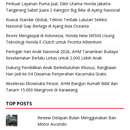
Perkuat Layanan Purna Jual, Diler Utama Honda Jakarta-
Tangerang Sabet Juara 2 Kategori Big Bike di Ajang Nasional
Kuasai Standar Global, Teknisi Terbaik Lulusan Seleksi
Nasional Siap Berlaga di Ajang Asia Oceania
Resmi Mengaspal di Indonesia, Honda New NX500 Usung
Teknologi Honda E-Clutch untuk Pecinta Adventure
Peringati Hari Anak Nasional 2026, AHM Tanamkan Budaya
Keselamatan Berlalu Lintas untuk 2.000 Lebih Anak
Dukung Pendidikan Anak Berkebutuhan Khusus, Rangkaian
Hari Jadi ke-54 Diwarnai Penyerahan Kacamata Gratis
Akselerasi Ekowisata Pesisir, AHM Bangun Rumah Bibit dan
Tanam 15.000 Mangrove di Karawang
TOP POSTS
Review Delapan Bulan Menggunakan Ban
Motor Ascendo