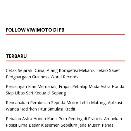
FOLLOW VIWIMOTO DI FB
TERBARU
Cetak Sejarah Dunia, Ajang Kompetisi Mekanik Tekiro Sabet
Penghargaan Guinness World Records
Persaingan Kian Memanas, Empat Pebalap Muda Astra Honda
Siap Libas Seri Kedua di Sepang
Rencanakan Pembelian Sepeda Motor Lebih Matang, Aplikasi
Wanda Hadirkan Fitur Simulasi Kredit
Pebalap Astra Honda Kunci Poin Penting di Prancis, Amankan
Posisi Lima Besar Klasemen Sebelum Jeda Musim Panas