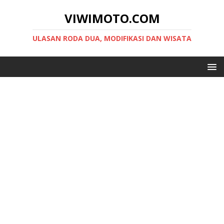
VIWIMOTO.COM
ULASAN RODA DUA, MODIFIKASI DAN WISATA