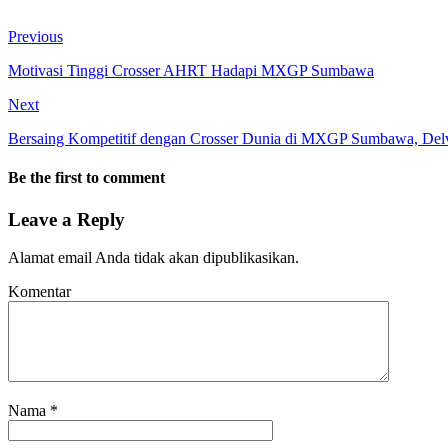
Previous
Motivasi Tinggi Crosser AHRT Hadapi MXGP Sumbawa
Next
Bersaing Kompetitif dengan Crosser Dunia di MXGP Sumbawa, Delv
Be the first to comment
Leave a Reply
Alamat email Anda tidak akan dipublikasikan.
Komentar
Nama
*