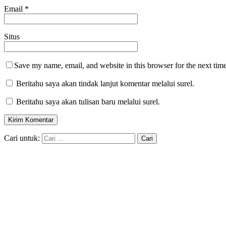
Email
*
Situs
Save my name, email, and website in this browser for the next tim
Beritahu saya akan tindak lanjut komentar melalui surel.
Beritahu saya akan tulisan baru melalui surel.
Cari untuk: