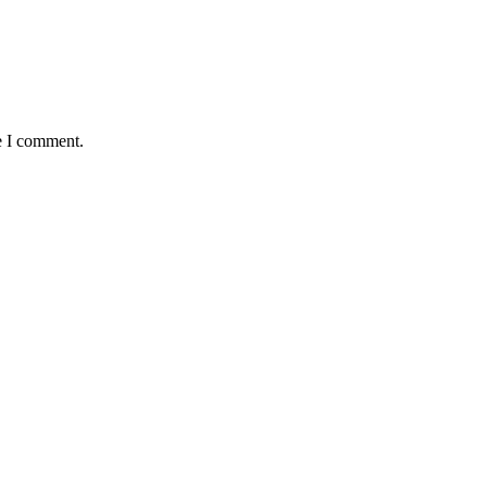
e I comment.