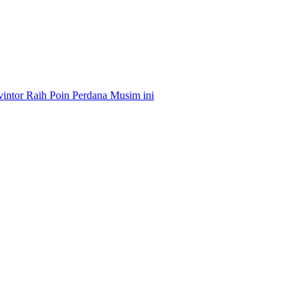
intor Raih Poin Perdana Musim ini