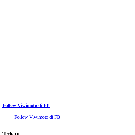
Follow Viwimoto di FB
Follow Viwimoto di FB
Terbaru