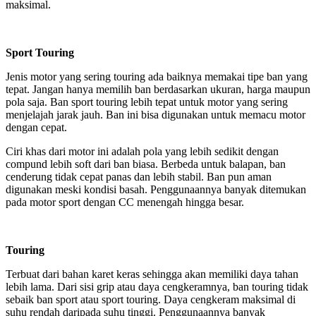
maksimal.
Sport Touring
Jenis motor yang sering touring ada baiknya memakai tipe ban yang
tepat. Jangan hanya memilih ban berdasarkan ukuran, harga maupun
pola saja. Ban sport touring lebih tepat untuk motor yang sering
menjelajah jarak jauh. Ban ini bisa digunakan untuk memacu motor
dengan cepat.
Ciri khas dari motor ini adalah pola yang lebih sedikit dengan
compund lebih soft dari ban biasa. Berbeda untuk balapan, ban
cenderung tidak cepat panas dan lebih stabil. Ban pun aman
digunakan meski kondisi basah. Penggunaannya banyak ditemukan
pada motor sport dengan CC menengah hingga besar.
Touring
Terbuat dari bahan karet keras sehingga akan memiliki daya tahan
lebih lama. Dari sisi grip atau daya cengkeramnya, ban touring tidak
sebaik ban sport atau sport touring. Daya cengkeram maksimal di
suhu rendah daripada suhu tinggi. Penggunaannya banyak