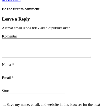
Be the first to comment
Leave a Reply
Alamat email Anda tidak akan dipublikasikan.
Komentar
Nama
*
Email
*
Situs
Save my name, email, and website in this browser for the next