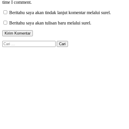
time I comment.
Beritahu saya akan tindak lanjut komentar melalui surel.
Beritahu saya akan tulisan baru melalui surel.
Cari
untuk: