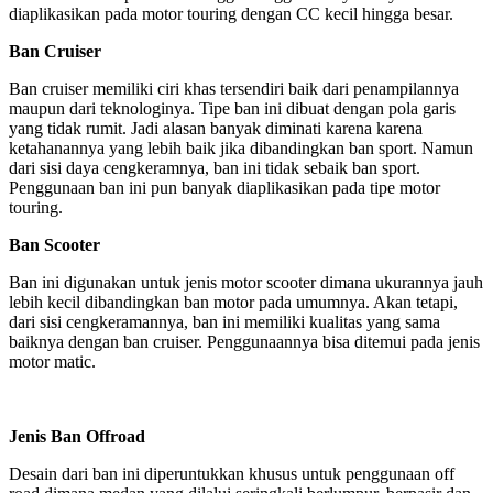
diaplikasikan pada motor touring dengan CC kecil hingga besar.
Ban Cruiser
Ban cruiser memiliki ciri khas tersendiri baik dari penampilannya
maupun dari teknologinya. Tipe ban ini dibuat dengan pola garis
yang tidak rumit. Jadi alasan banyak diminati karena karena
ketahanannya yang lebih baik jika dibandingkan ban sport. Namun
dari sisi daya cengkeramnya, ban ini tidak sebaik ban sport.
Penggunaan ban ini pun banyak diaplikasikan pada tipe motor
touring.
Ban Scooter
Ban ini digunakan untuk jenis motor scooter dimana ukurannya jauh
lebih kecil dibandingkan ban motor pada umumnya. Akan tetapi,
dari sisi cengkeramannya, ban ini memiliki kualitas yang sama
baiknya dengan ban cruiser. Penggunaannya bisa ditemui pada jenis
motor matic.
Jenis Ban Offroad
Desain dari ban ini diperuntukkan khusus untuk penggunaan off