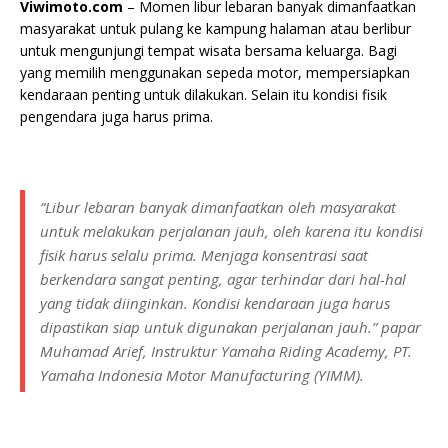
Viwimoto.com
– Momen libur lebaran banyak dimanfaatkan
masyarakat untuk pulang ke kampung halaman atau berlibur
untuk mengunjungi tempat wisata bersama keluarga. Bagi
yang memilih menggunakan sepeda motor, mempersiapkan
kendaraan penting untuk dilakukan. Selain itu kondisi fisik
pengendara juga harus prima.
“Libur lebaran banyak dimanfaatkan oleh masyarakat
untuk melakukan perjalanan jauh, oleh karena itu kondisi
fisik harus selalu prima. Menjaga konsentrasi saat
berkendara sangat penting, agar terhindar dari hal-hal
yang tidak diinginkan. Kondisi kendaraan juga harus
dipastikan siap untuk digunakan perjalanan jauh.” papar
Muhamad Arief, Instruktur Yamaha Riding Academy, PT.
Yamaha Indonesia Motor Manufacturing (YIMM).