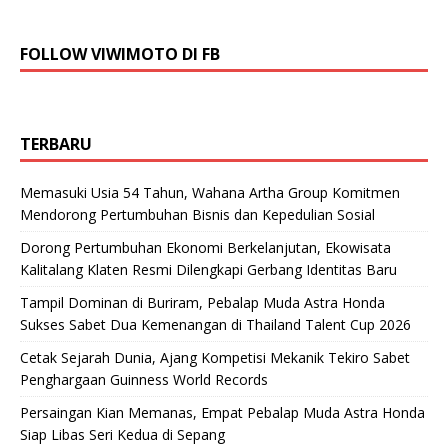
FOLLOW VIWIMOTO DI FB
TERBARU
Memasuki Usia 54 Tahun, Wahana Artha Group Komitmen
Mendorong Pertumbuhan Bisnis dan Kepedulian Sosial
Dorong Pertumbuhan Ekonomi Berkelanjutan, Ekowisata
Kalitalang Klaten Resmi Dilengkapi Gerbang Identitas Baru
Tampil Dominan di Buriram, Pebalap Muda Astra Honda
Sukses Sabet Dua Kemenangan di Thailand Talent Cup 2026
Cetak Sejarah Dunia, Ajang Kompetisi Mekanik Tekiro Sabet
Penghargaan Guinness World Records
Persaingan Kian Memanas, Empat Pebalap Muda Astra Honda
Siap Libas Seri Kedua di Sepang