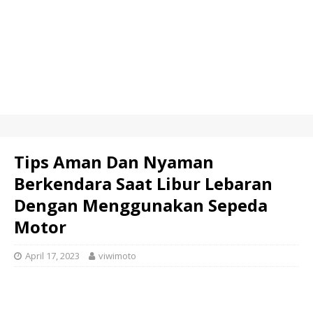
Tips Aman Dan Nyaman
Berkendara Saat Libur Lebaran
Dengan Menggunakan Sepeda
Motor
April 17, 2023
viwimoto