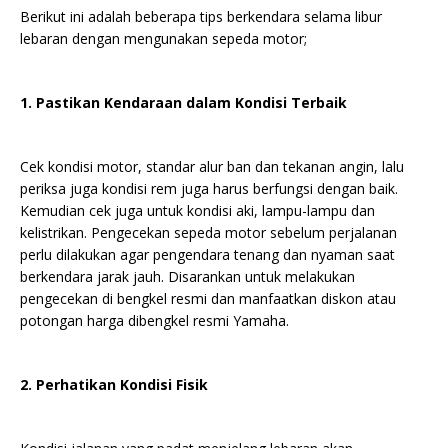
Berikut ini adalah beberapa tips berkendara selama libur
lebaran dengan mengunakan sepeda motor;
1. Pastikan Kendaraan dalam Kondisi Terbaik
Cek kondisi motor, standar alur ban dan tekanan angin, lalu
periksa juga kondisi rem juga harus berfungsi dengan baik.
Kemudian cek juga untuk kondisi aki, lampu-lampu dan
kelistrikan. Pengecekan sepeda motor sebelum perjalanan
perlu dilakukan agar pengendara tenang dan nyaman saat
berkendara jarak jauh. Disarankan untuk melakukan
pengecekan di bengkel resmi dan manfaatkan diskon atau
potongan harga dibengkel resmi Yamaha.
2. Perhatikan Kondisi Fisik