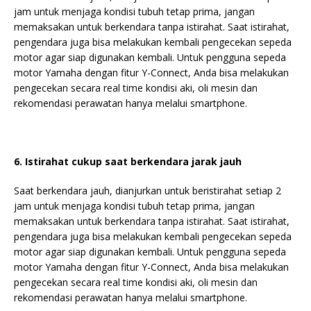
jam untuk menjaga kondisi tubuh tetap prima, jangan
memaksakan untuk berkendara tanpa istirahat. Saat istirahat,
pengendara juga bisa melakukan kembali pengecekan sepeda
motor agar siap digunakan kembali. Untuk pengguna sepeda
motor Yamaha dengan fitur Y-Connect, Anda bisa melakukan
pengecekan secara real time kondisi aki, oli mesin dan
rekomendasi perawatan hanya melalui smartphone.
6. Istirahat cukup saat berkendara jarak jauh
Saat berkendara jauh, dianjurkan untuk beristirahat setiap 2
jam untuk menjaga kondisi tubuh tetap prima, jangan
memaksakan untuk berkendara tanpa istirahat. Saat istirahat,
pengendara juga bisa melakukan kembali pengecekan sepeda
motor agar siap digunakan kembali. Untuk pengguna sepeda
motor Yamaha dengan fitur Y-Connect, Anda bisa melakukan
pengecekan secara real time kondisi aki, oli mesin dan
rekomendasi perawatan hanya melalui smartphone.