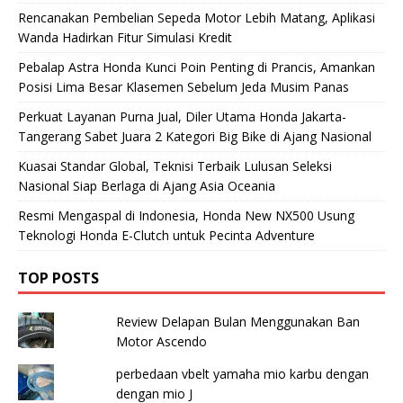
Rencanakan Pembelian Sepeda Motor Lebih Matang, Aplikasi
Wanda Hadirkan Fitur Simulasi Kredit
Pebalap Astra Honda Kunci Poin Penting di Prancis, Amankan
Posisi Lima Besar Klasemen Sebelum Jeda Musim Panas
Perkuat Layanan Purna Jual, Diler Utama Honda Jakarta-
Tangerang Sabet Juara 2 Kategori Big Bike di Ajang Nasional
Kuasai Standar Global, Teknisi Terbaik Lulusan Seleksi
Nasional Siap Berlaga di Ajang Asia Oceania
Resmi Mengaspal di Indonesia, Honda New NX500 Usung
Teknologi Honda E-Clutch untuk Pecinta Adventure
TOP POSTS
Review Delapan Bulan Menggunakan Ban
Motor Ascendo
perbedaan vbelt yamaha mio karbu dengan
dengan mio J