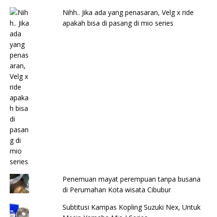
Nihh.. Jika ada yang penasaran, Velg x ride
apakah bisa di pasang di mio series
Penemuan mayat perempuan tanpa busana
di Perumahan Kota wisata Cibubur
Subtitusi Kampas Kopling Suzuki Nex, Untuk