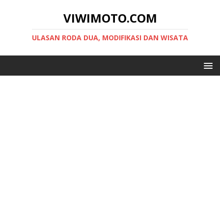
VIWIMOTO.COM
ULASAN RODA DUA, MODIFIKASI DAN WISATA