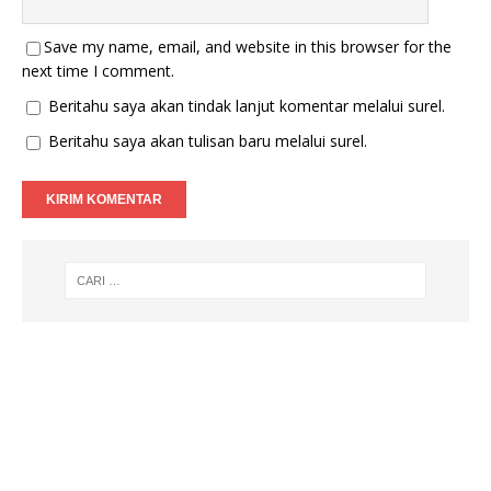
Save my name, email, and website in this browser for the
next time I comment.
Beritahu saya akan tindak lanjut komentar melalui surel.
Beritahu saya akan tulisan baru melalui surel.