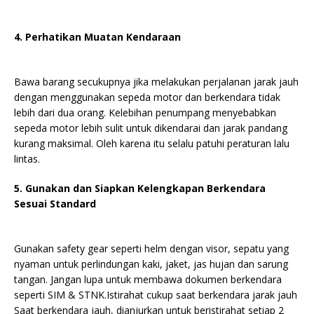
4. Perhatikan Muatan Kendaraan
Bawa barang secukupnya jika melakukan perjalanan jarak jauh
dengan menggunakan sepeda motor dan berkendara tidak
lebih dari dua orang. Kelebihan penumpang menyebabkan
sepeda motor lebih sulit untuk dikendarai dan jarak pandang
kurang maksimal. Oleh karena itu selalu patuhi peraturan lalu
lintas.
5. Gunakan dan Siapkan Kelengkapan Berkendara
Sesuai Standard
Gunakan safety gear seperti helm dengan visor, sepatu yang
nyaman untuk perlindungan kaki, jaket, jas hujan dan sarung
tangan. Jangan lupa untuk membawa dokumen berkendara
seperti SIM & STNK.Istirahat cukup saat berkendara jarak jauh
Saat berkendara jauh, dianjurkan untuk beristirahat setiap 2