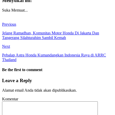
Menyukai ini:
Suka
Memuat...
Previous
Jelang Ramadhan, Komunitas Motor Honda Di Jakarta Dan
Tangerang Silahturahim Sambil Kemah
Next
Pebalap Astra Honda Kumandangkan Indonesia Raya di ARRC
Thailand
Be the first to comment
Leave a Reply
Alamat email Anda tidak akan dipublikasikan.
Komentar