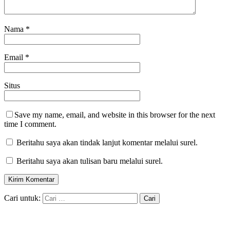
Nama
*
Email
*
Situs
Save my name, email, and website in this browser for the next
time I comment.
Beritahu saya akan tindak lanjut komentar melalui surel.
Beritahu saya akan tulisan baru melalui surel.
Cari untuk: