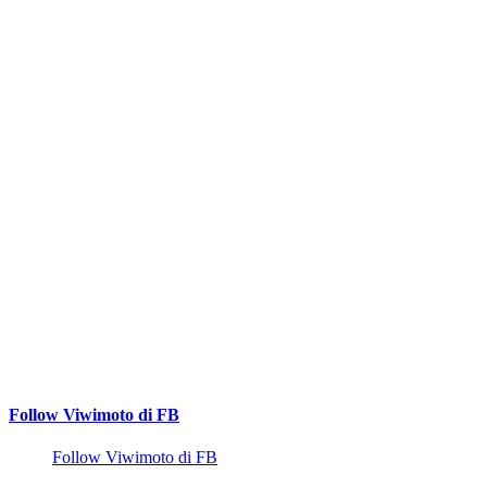
Follow Viwimoto di FB
Follow Viwimoto di FB