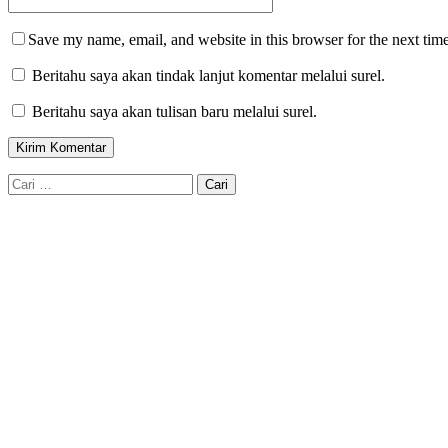
Save my name, email, and website in this browser for the next tim
Beritahu saya akan tindak lanjut komentar melalui surel.
Beritahu saya akan tulisan baru melalui surel.
Cari
untuk: