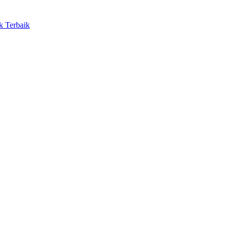
 Terbaik