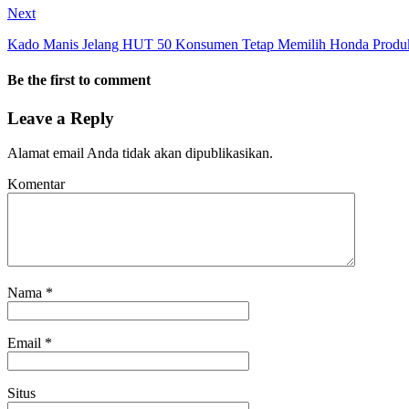
Next
Kado Manis Jelang HUT 50 Konsumen Tetap Memilih Honda Produk
Be the first to comment
Leave a Reply
Alamat email Anda tidak akan dipublikasikan.
Komentar
Nama
*
Email
*
Situs