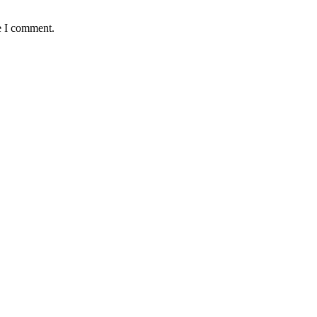
e I comment.