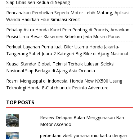
Siap Libas Seri Kedua di Sepang
Rencanakan Pembelian Sepeda Motor Lebih Matang, Aplikasi
Wanda Hadirkan Fitur Simulasi Kredit
Pebalap Astra Honda Kunci Poin Penting di Prancis, Amankan
Posisi Lima Besar Klasemen Sebelum Jeda Musim Panas
Perkuat Layanan Purna Jual, Diler Utama Honda Jakarta-
Tangerang Sabet Juara 2 Kategori Big Bike di Ajang Nasional
Kuasai Standar Global, Teknisi Terbaik Lulusan Seleksi
Nasional Siap Berlaga di Ajang Asia Oceania
Resmi Mengaspal di Indonesia, Honda New NX500 Usung
Teknologi Honda E-Clutch untuk Pecinta Adventure
TOP POSTS
Review Delapan Bulan Menggunakan Ban
Motor Ascendo
perbedaan vbelt yamaha mio karbu dengan