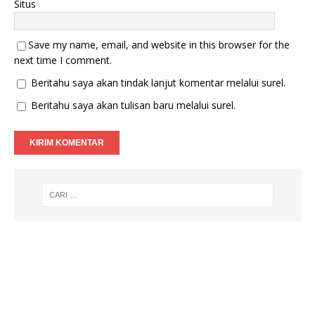
Situs
Save my name, email, and website in this browser for the
next time I comment.
Beritahu saya akan tindak lanjut komentar melalui surel.
Beritahu saya akan tulisan baru melalui surel.