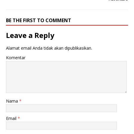
BE THE FIRST TO COMMENT
Leave a Reply
Alamat email Anda tidak akan dipublikasikan.
Komentar
Nama
*
Email
*