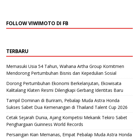
FOLLOW VIWIMOTO DI FB
TERBARU
Memasuki Usia 54 Tahun, Wahana Artha Group Komitmen
Mendorong Pertumbuhan Bisnis dan Kepedulian Sosial
Dorong Pertumbuhan Ekonomi Berkelanjutan, Ekowisata
Kalitalang Klaten Resmi Dilengkapi Gerbang Identitas Baru
Tampil Dominan di Buriram, Pebalap Muda Astra Honda
Sukses Sabet Dua Kemenangan di Thailand Talent Cup 2026
Cetak Sejarah Dunia, Ajang Kompetisi Mekanik Tekiro Sabet
Penghargaan Guinness World Records
Persaingan Kian Memanas, Empat Pebalap Muda Astra Honda