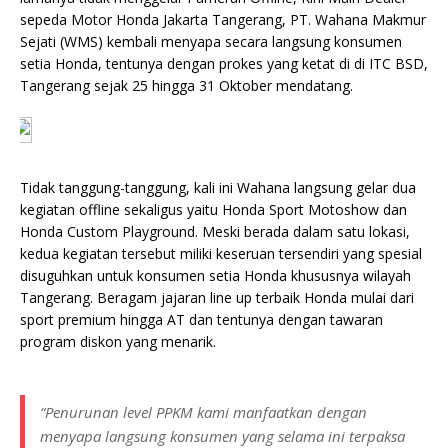
sepeda Motor Honda Jakarta Tangerang, PT. Wahana Makmur
Sejati (WMS) kembali menyapa secara langsung konsumen
setia Honda, tentunya dengan prokes yang ketat di di ITC BSD,
Tangerang sejak 25 hingga 31 Oktober mendatang.
Tidak tanggung-tanggung, kali ini Wahana langsung gelar dua
kegiatan offline sekaligus yaitu Honda Sport Motoshow dan
Honda Custom Playground. Meski berada dalam satu lokasi,
kedua kegiatan tersebut miliki keseruan tersendiri yang spesial
disuguhkan untuk konsumen setia Honda khususnya wilayah
Tangerang. Beragam jajaran line up terbaik Honda mulai dari
sport premium hingga AT dan tentunya dengan tawaran
program diskon yang menarik.
“Penurunan level PPKM kami manfaatkan dengan
menyapa langsung konsumen yang selama ini terpaksa