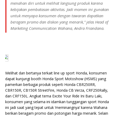
menahan diri untuk melihat langsung produk karena
kebijakan pembatasan aktivitas. Jadi momen ini gunakan
untuk menyapa konsumen dengan tawaran dapatkan
beragam promo dan diskon yang menarik,” jelas Head of
Marketing Communication Wahana, Andra Friandana.
Melihat dan bertanya terkait line up sport Honda, konsumen
dapat kunjungi booth Honda Sport Motoshow (HSMS) yang
pamerkan berbagai produk seperti Honda CBR250RR,
CBR150R, CB150R StreetFire, Honda CB Verza, CRF250Rally,
dan CRF150L. Angkat tema Excite Your Ride Ini Baru Laki,
konsumen yang selama ini idamkan tunggangan sport Honda
ini jadi saat yang tepat untuk ‘meminangnya’ karena Wahana
berikan beragam promo dan potongan harga menarik. Selain