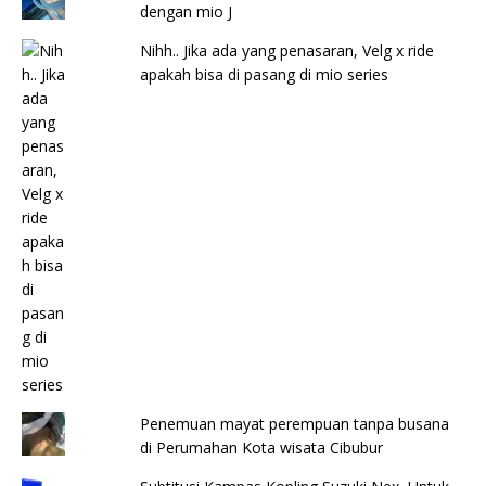
dengan mio J
Nihh.. Jika ada yang penasaran, Velg x ride
apakah bisa di pasang di mio series
Penemuan mayat perempuan tanpa busana
di Perumahan Kota wisata Cibubur