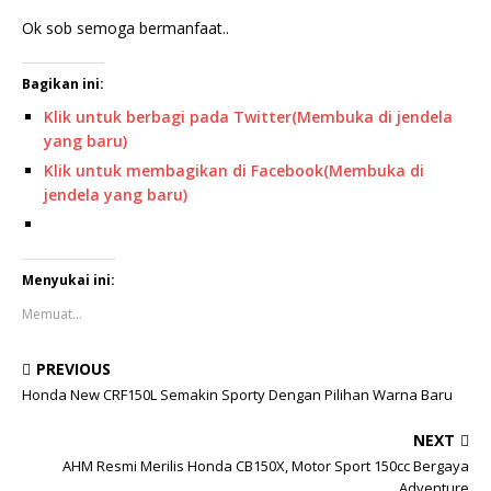
Ok sob semoga bermanfaat..
Bagikan ini:
Klik untuk berbagi pada Twitter(Membuka di jendela
yang baru)
Klik untuk membagikan di Facebook(Membuka di
jendela yang baru)
Menyukai ini:
Memuat...
PREVIOUS
Honda New CRF150L Semakin Sporty Dengan Pilihan Warna Baru
NEXT
AHM Resmi Merilis Honda CB150X, Motor Sport 150cc Bergaya
Adventure