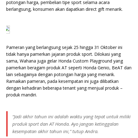
potongan harga, pembelian tipe sport selama acara
berlangsung, konsumen akan dapatkan direct gift menarik.
Pameran yang berlangsung sejak 25 hingga 31 Oktober ini
tidak hanya pamerkan jajaran produk sport. Dilokasi yang
sama, Wahana juga gelar Honda Custom Playground yang
pamerkan beragam produk AT seperti Honda Genio, BeAT dan
lain sebagainya dengan potongan harga yang menarik.
Ramaikan pameran, pada kesempatan ini juga dilibatkan
dengan kehadiran beberapa tenant yang menjual produk –
produk mandiri.
“Jadi akhir tahun ini adalah waktu yang tepat untuk miliki
produk sport dan AT Honda. Ayo jangan ketinggalan
kesempatan akhir tahun ini,” tutup Andra.