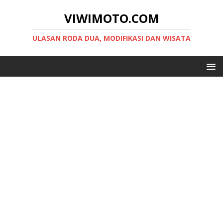
VIWIMOTO.COM
ULASAN RODA DUA, MODIFIKASI DAN WISATA