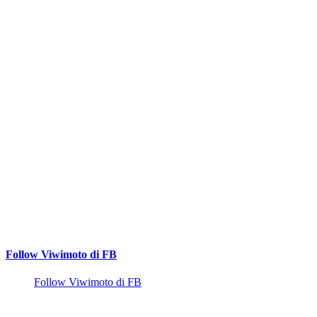
Follow Viwimoto di FB
Follow Viwimoto di FB