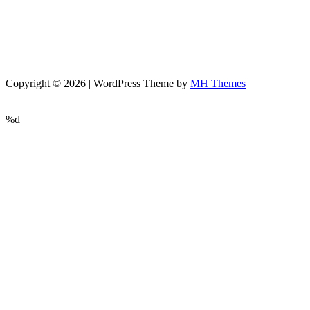
Copyright © 2026 | WordPress Theme by
MH Themes
%d