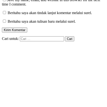
time I comment.
Beritahu saya akan tindak lanjut komentar melalui surel.
Beritahu saya akan tulisan baru melalui surel.
Cari untuk: