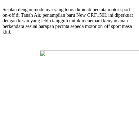
Sejalan dengan modelnya yang terus diminati pecinta motor sport
on-off di Tanah Air, penampilan baru New CRF150L ini diperkuat
dengan kesan yang lebih tangguh untuk menemani kenyamanan
berkendara sesuai harapan pecinta sepeda motor on-off sport masa
kini.