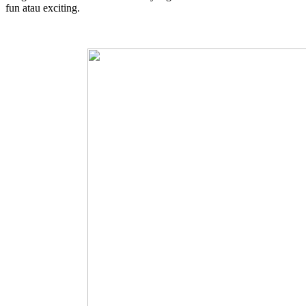
fun atau exciting.