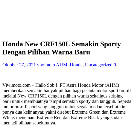
Honda New CRF150L Semakin Sporty
Dengan Pilihan Warna Baru
Oktober 27, 2021
viwimoto
AHM
,
Honda
,
Uncategorized
0
Viwimoto.com – Hallo Sob.!! PT Astra Honda Motor (AHM)
memberikan semakin banyak pilihan bagi pecinta motor sport on-off
melalui New CRF150L dengan pilihan warna sekaligus striping
baru untuk membuatnya tampil semakin sporty dan tangguh. Sepeda
motor on-off sport yang tangguh untuk segala medan tersebut kini
punya dua kelir anyar, yakni disebut Extreme Green dan Extreme
White, menemani Extreme Red dan Extreme Black yang sudah
menjadi pilihan sebelumnya.