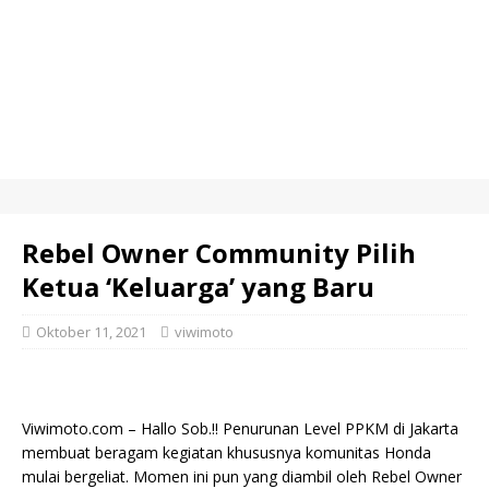
Rebel Owner Community Pilih
Ketua ‘Keluarga’ yang Baru
Oktober 11, 2021
viwimoto
Viwimoto.com – Hallo Sob.!! Penurunan Level PPKM di Jakarta
membuat beragam kegiatan khususnya komunitas Honda
mulai bergeliat. Momen ini pun yang diambil oleh Rebel Owner