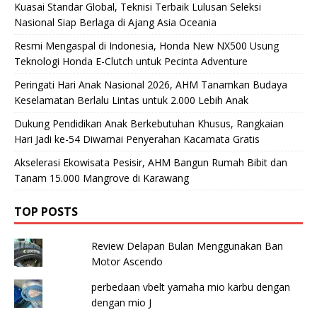
Kuasai Standar Global, Teknisi Terbaik Lulusan Seleksi
Nasional Siap Berlaga di Ajang Asia Oceania
Resmi Mengaspal di Indonesia, Honda New NX500 Usung
Teknologi Honda E-Clutch untuk Pecinta Adventure
Peringati Hari Anak Nasional 2026, AHM Tanamkan Budaya
Keselamatan Berlalu Lintas untuk 2.000 Lebih Anak
Dukung Pendidikan Anak Berkebutuhan Khusus, Rangkaian
Hari Jadi ke-54 Diwarnai Penyerahan Kacamata Gratis
Akselerasi Ekowisata Pesisir, AHM Bangun Rumah Bibit dan
Tanam 15.000 Mangrove di Karawang
TOP POSTS
Review Delapan Bulan Menggunakan Ban
Motor Ascendo
perbedaan vbelt yamaha mio karbu dengan
dengan mio J