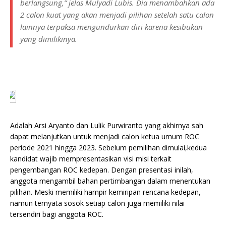
berlangsung,” jelas Mulyadi Lubis. Dia menambahkan ada
2 calon kuat yang akan menjadi pilihan setelah satu calon
lainnya terpaksa mengundurkan diri karena kesibukan
yang dimilikinya.
Adalah Arsi Aryanto dan Lulik Purwiranto yang akhirnya sah
dapat melanjutkan untuk menjadi calon ketua umum ROC
periode 2021 hingga 2023. Sebelum pemilihan dimulai,kedua
kandidat wajib mempresentasikan visi misi terkait
pengembangan ROC kedepan. Dengan presentasi inilah,
anggota mengambil bahan pertimbangan dalam menentukan
pilihan. Meski memiliki hampir kemiripan rencana kedepan,
namun ternyata sosok setiap calon juga memiliki nilai
tersendiri bagi anggota ROC.