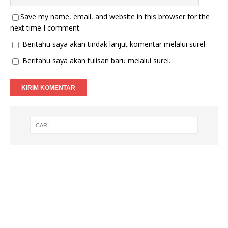
Save my name, email, and website in this browser for the
next time I comment.
Beritahu saya akan tindak lanjut komentar melalui surel.
Beritahu saya akan tulisan baru melalui surel.