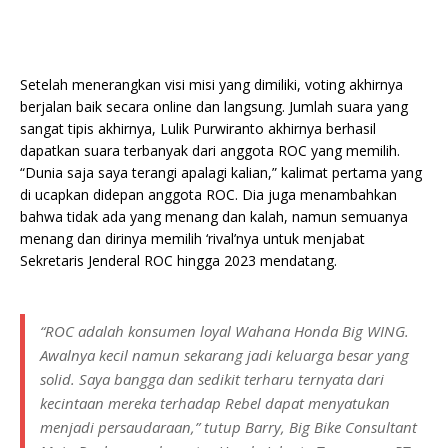
Setelah menerangkan visi misi yang dimiliki, voting akhirnya
berjalan baik secara online dan langsung. Jumlah suara yang
sangat tipis akhirnya, Lulik Purwiranto akhirnya berhasil
dapatkan suara terbanyak dari anggota ROC yang memilih.
“Dunia saja saya terangi apalagi kalian,” kalimat pertama yang
di ucapkan didepan anggota ROC. Dia juga menambahkan
bahwa tidak ada yang menang dan kalah, namun semuanya
menang dan dirinya memilih ‘rival’nya untuk menjabat
Sekretaris Jenderal ROC hingga 2023 mendatang.
“ROC adalah konsumen loyal Wahana Honda Big WING.
Awalnya kecil namun sekarang jadi keluarga besar yang
solid. Saya bangga dan sedikit terharu ternyata dari
kecintaan mereka terhadap Rebel dapat menyatukan
menjadi persaudaraan,” tutup Barry, Big Bike Consultant