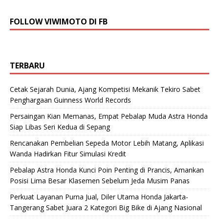
FOLLOW VIWIMOTO DI FB
TERBARU
Cetak Sejarah Dunia, Ajang Kompetisi Mekanik Tekiro Sabet
Penghargaan Guinness World Records
Persaingan Kian Memanas, Empat Pebalap Muda Astra Honda
Siap Libas Seri Kedua di Sepang
Rencanakan Pembelian Sepeda Motor Lebih Matang, Aplikasi
Wanda Hadirkan Fitur Simulasi Kredit
Pebalap Astra Honda Kunci Poin Penting di Prancis, Amankan
Posisi Lima Besar Klasemen Sebelum Jeda Musim Panas
Perkuat Layanan Purna Jual, Diler Utama Honda Jakarta-
Tangerang Sabet Juara 2 Kategori Big Bike di Ajang Nasional