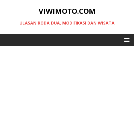
VIWIMOTO.COM
ULASAN RODA DUA, MODIFIKASI DAN WISATA