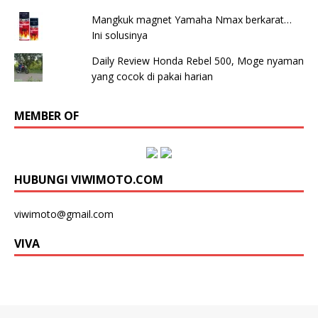
Mangkuk magnet Yamaha Nmax berkarat…
Ini solusinya
Daily Review Honda Rebel 500, Moge nyaman
yang cocok di pakai harian
MEMBER OF
HUBUNGI VIWIMOTO.COM
viwimoto@gmail.com
VIVA