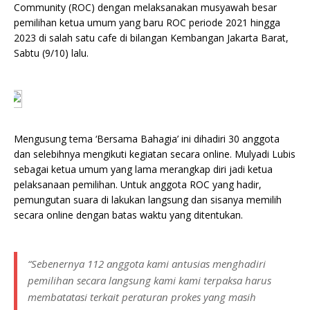
Community (ROC) dengan melaksanakan musyawah besar
pemilihan ketua umum yang baru ROC periode 2021 hingga
2023 di salah satu cafe di bilangan Kembangan Jakarta Barat,
Sabtu (9/10) lalu.
Mengusung tema ‘Bersama Bahagia’ ini dihadiri 30 anggota
dan selebihnya mengikuti kegiatan secara online. Mulyadi Lubis
sebagai ketua umum yang lama merangkap diri jadi ketua
pelaksanaan pemilihan. Untuk anggota ROC yang hadir,
pemungutan suara di lakukan langsung dan sisanya memilih
secara online dengan batas waktu yang ditentukan.
“Sebenernya 112 anggota kami antusias menghadiri
pemilihan secara langsung kami kami terpaksa harus
membatatasi terkait peraturan prokes yang masih