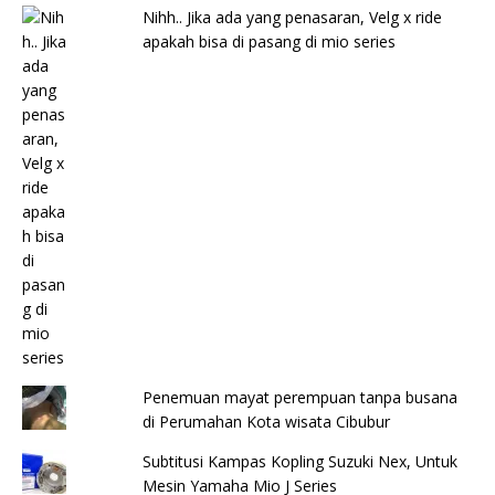
Nihh.. Jika ada yang penasaran, Velg x ride
apakah bisa di pasang di mio series
Penemuan mayat perempuan tanpa busana
di Perumahan Kota wisata Cibubur
Subtitusi Kampas Kopling Suzuki Nex, Untuk
Mesin Yamaha Mio J Series