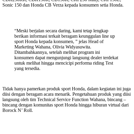
Sonic 150 dan Honda CB Verza kepada konsumen setia Honda.
“Meski berjalan secara daring, kami tetap lengkap
berikan informasi terkait beragam keunggulan line up
sport Honda kepada konsumen, ” jelas Head of
Marketing Wahana, Olivia Widyasuwita.
Ditambahkannya, setelah melihat program ini
konsumen dapat mengunjungi langsung dealer terdekat
untuk melihat hingga mencicipi performa riding Test
yang tersedia.
Tidak hanya pamerkan produk sport Honda, dalam kegiatan ini juga
diisi dengan beragam acara menarik. Pengetahuan produk yang diisi
langsung oleh tim Technical Service Function Wahana, bincang –
bincang dengan komunitas sport Honda hingga hiburan virtual dari
Borock N’ Roll.