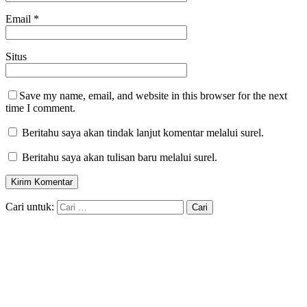
Email
*
Situs
Save my name, email, and website in this browser for the next
time I comment.
Beritahu saya akan tindak lanjut komentar melalui surel.
Beritahu saya akan tulisan baru melalui surel.
Cari untuk: