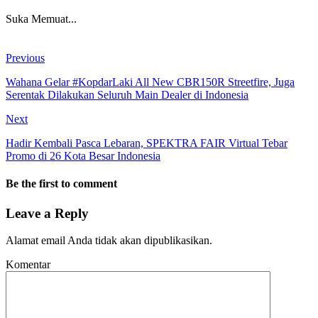
Suka
Memuat...
Previous
Wahana Gelar #KopdarLaki All New CBR150R Streetfire, Juga
Serentak Dilakukan Seluruh Main Dealer di Indonesia
Next
Hadir Kembali Pasca Lebaran, SPEKTRA FAIR Virtual Tebar
Promo di 26 Kota Besar Indonesia
Be the first to comment
Leave a Reply
Alamat email Anda tidak akan dipublikasikan.
Komentar