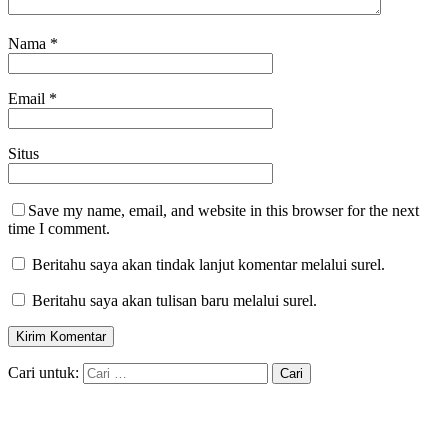
Nama
*
Email
*
Situs
Save my name, email, and website in this browser for the next
time I comment.
Beritahu saya akan tindak lanjut komentar melalui surel.
Beritahu saya akan tulisan baru melalui surel.
Cari untuk: