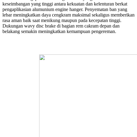
keseimbangan yang tinggi antara kekuatan dan kelenturan berkat
pengaplikasian alumunium engine hanger. Penyematan ban yang
lebar meningkatkan daya cengkram maksimal sekaligus memberikan
rasa aman baik saat menikung maupun pada kecepatan tinggi.
Dukungan wavy disc brake di bagian rem cakram depan dan
belakang semakin meningkatkan kemampuan pengereman.