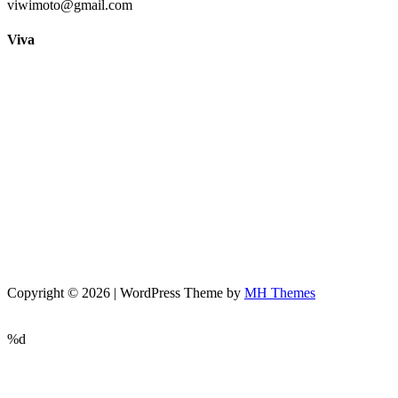
viwimoto@gmail.com
Viva
Copyright © 2026 | WordPress Theme by
MH Themes
%d