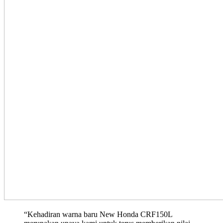
“Kehadiran warna baru New Honda CRF150L