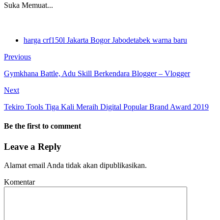
Suka
Memuat...
harga crf150l Jakarta Bogor Jabodetabek warna baru
Previous
Gymkhana Battle, Adu Skill Berkendara Blogger – Vlogger
Next
Tekiro Tools Tiga Kali Meraih Digital Popular Brand Award 2019
Be the first to comment
Leave a Reply
Alamat email Anda tidak akan dipublikasikan.
Komentar