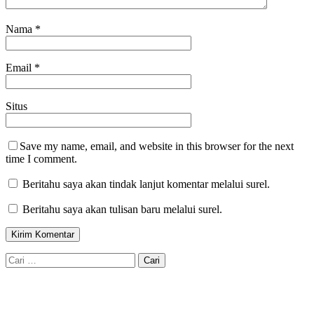
Nama
*
Email
*
Situs
Save my name, email, and website in this browser for the next
time I comment.
Beritahu saya akan tindak lanjut komentar melalui surel.
Beritahu saya akan tulisan baru melalui surel.
Cari
untuk: