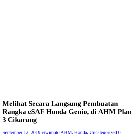
Melihat Secara Langsung Pembuatan
Rangka eSAF Honda Genio, di AHM Plan
3 Cikarang
September 12, 2019
viwimoto
AHM
,
Honda
,
Uncategorized
0