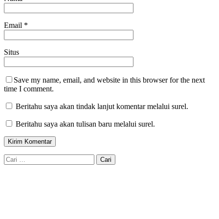
Email
*
Situs
Save my name, email, and website in this browser for the next
time I comment.
Beritahu saya akan tindak lanjut komentar melalui surel.
Beritahu saya akan tulisan baru melalui surel.
Cari
untuk: