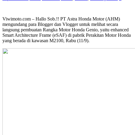
Viwimoto.com – Hallo Sob.!! PT Astra Honda Motor (AHM)
mengundang para Blogger dan Vlogger untuk melihat secara
langsung pembuatan Rangka Motor Honda Genio, yaitu enhanced
Smart Architecture Frame (eSAF) di pabrik Perakitan Motor Honda
yang berada di kawasan M2100, Rabu (11/9).