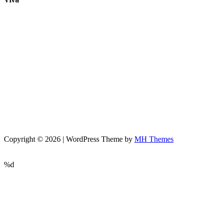
Copyright © 2026 | WordPress Theme by
MH Themes
%d