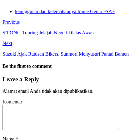
keunggulan dan kelemahannya frame Genio eSAF
Previous
S’PONG Touring Jelajah Negeri Diatas Awan
Next
Suzuki Ajak Ratusan Bikers, Sunmori Menyusuri Pantai Banten
Be the first to comment
Leave a Reply
Alamat email Anda tidak akan dipublikasikan.
Komentar
Nama
*