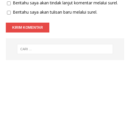
Beritahu saya akan tindak lanjut komentar melalui surel.
Beritahu saya akan tulisan baru melalui surel.