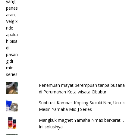
Penemuan mayat perempuan tanpa busana
di Perumahan Kota wisata Cibubur
Subtitusi Kampas Kopling Suzuki Nex, Untuk
Mesin Yamaha Mio J Series
Mangkuk magnet Yamaha Nmax berkarat…
Ini solusinya