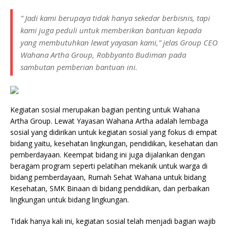
“ Jadi kami berupaya tidak hanya sekedar berbisnis, tapi
kami juga peduli untuk memberikan bantuan kepada
yang membutuhkan lewat yayasan kami,” jelas Group CEO
Wahana Artha Group, Robbyanto Budiman pada
sambutan pemberian bantuan ini.
Kegiatan sosial merupakan bagian penting untuk Wahana
Artha Group. Lewat Yayasan Wahana Artha adalah lembaga
sosial yang didirikan untuk kegiatan sosial yang fokus di empat
bidang yaitu, kesehatan lingkungan, pendidikan, kesehatan dan
pemberdayaan. Keempat bidang ini juga dijalankan dengan
beragam program seperti pelatihan mekanik untuk warga di
bidang pemberdayaan, Rumah Sehat Wahana untuk bidang
Kesehatan, SMK Binaan di bidang pendidikan, dan perbaikan
lingkungan untuk bidang lingkungan.
Tidak hanya kali ini, kegiatan sosial telah menjadi bagian wajib