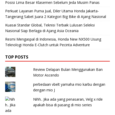
Posisi Lima Besar Klasemen Sebelum Jeda Musim Panas
Perkuat Layanan Purna Jual, Diler Utama Honda Jakarta-
Tangerang Sabet Juara 2 Kategori Big Bike di Ajang Nasional
Kuasai Standar Global, Teknisi Terbaik Lulusan Seleksi
Nasional Siap Berlaga di Ajang Asia Oceania
Resmi Mengaspal di Indonesia, Honda New NX500 Usung
Teknologi Honda E-Clutch untuk Pecinta Adventure
TOP POSTS
Review Delapan Bulan Menggunakan Ban
Motor Ascendo
perbedaan vbelt yamaha mio karbu dengan
dengan mio J
Nihh.. Jika ada yang penasaran, Velg x ride
apakah bisa di pasang di mio series