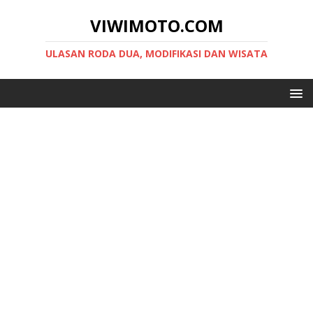
VIWIMOTO.COM
ULASAN RODA DUA, MODIFIKASI DAN WISATA