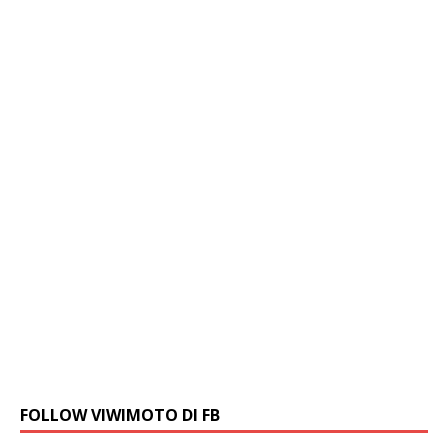
FOLLOW VIWIMOTO DI FB