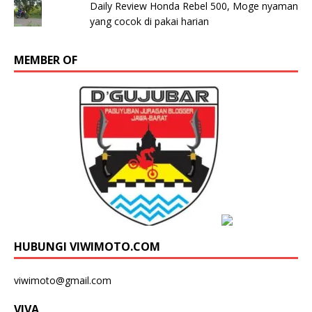
Daily Review Honda Rebel 500, Moge nyaman
yang cocok di pakai harian
MEMBER OF
HUBUNGI VIWIMOTO.COM
viwimoto@gmail.com
VIVA