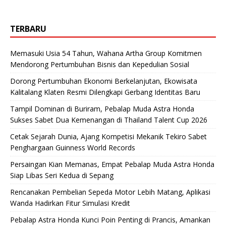
TERBARU
Memasuki Usia 54 Tahun, Wahana Artha Group Komitmen
Mendorong Pertumbuhan Bisnis dan Kepedulian Sosial
Dorong Pertumbuhan Ekonomi Berkelanjutan, Ekowisata
Kalitalang Klaten Resmi Dilengkapi Gerbang Identitas Baru
Tampil Dominan di Buriram, Pebalap Muda Astra Honda
Sukses Sabet Dua Kemenangan di Thailand Talent Cup 2026
Cetak Sejarah Dunia, Ajang Kompetisi Mekanik Tekiro Sabet
Penghargaan Guinness World Records
Persaingan Kian Memanas, Empat Pebalap Muda Astra Honda
Siap Libas Seri Kedua di Sepang
Rencanakan Pembelian Sepeda Motor Lebih Matang, Aplikasi
Wanda Hadirkan Fitur Simulasi Kredit
Pebalap Astra Honda Kunci Poin Penting di Prancis, Amankan