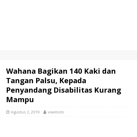
Wahana Bagikan 140 Kaki dan
Tangan Palsu, Kepada
Penyandang Disabilitas Kurang
Mampu
Agustus 2, 2019
viwimoto