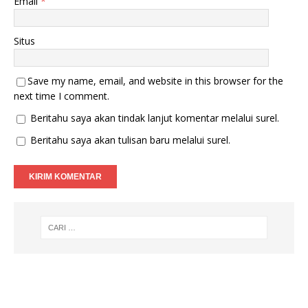
Email
*
Situs
Save my name, email, and website in this browser for the
next time I comment.
Beritahu saya akan tindak lanjut komentar melalui surel.
Beritahu saya akan tulisan baru melalui surel.