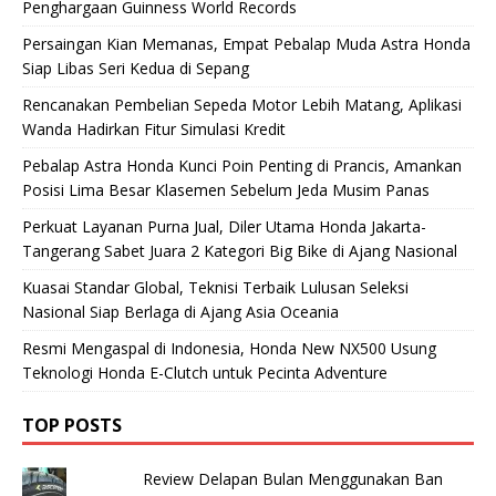
Penghargaan Guinness World Records
Persaingan Kian Memanas, Empat Pebalap Muda Astra Honda
Siap Libas Seri Kedua di Sepang
Rencanakan Pembelian Sepeda Motor Lebih Matang, Aplikasi
Wanda Hadirkan Fitur Simulasi Kredit
Pebalap Astra Honda Kunci Poin Penting di Prancis, Amankan
Posisi Lima Besar Klasemen Sebelum Jeda Musim Panas
Perkuat Layanan Purna Jual, Diler Utama Honda Jakarta-
Tangerang Sabet Juara 2 Kategori Big Bike di Ajang Nasional
Kuasai Standar Global, Teknisi Terbaik Lulusan Seleksi
Nasional Siap Berlaga di Ajang Asia Oceania
Resmi Mengaspal di Indonesia, Honda New NX500 Usung
Teknologi Honda E-Clutch untuk Pecinta Adventure
TOP POSTS
Review Delapan Bulan Menggunakan Ban