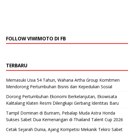
FOLLOW VIWIMOTO DI FB
TERBARU
Memasuki Usia 54 Tahun, Wahana Artha Group Komitmen
Mendorong Pertumbuhan Bisnis dan Kepedulian Sosial
Dorong Pertumbuhan Ekonomi Berkelanjutan, Ekowisata
Kalitalang Klaten Resmi Dilengkapi Gerbang Identitas Baru
Tampil Dominan di Buriram, Pebalap Muda Astra Honda
Sukses Sabet Dua Kemenangan di Thailand Talent Cup 2026
Cetak Sejarah Dunia, Ajang Kompetisi Mekanik Tekiro Sabet