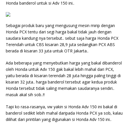
Honda banderol untuk si Adv 150 ini..
Sebagai produk baru yang mengusung mesin mirip dengan
Honda PCX tentu dari segi harga bakal tidak jauh dengan
saudara kandung nya tersebut.. sebut saja harga Honda PCX
Terendah untuk CBS kisaran 28,9 juta sedangkan PCX ABS
berada di kisaran 33 juta untuk OTR Jakarta..
Ada beberapa yang menyebutkan harga yang bakal dibanderol
oleh Honda untuk Adv 150 gak bakal lebih mahal dari PCX,
yaitu berada di kisaran terendah 28 juta hingga paling tinggi di
kisaran 32 juta.. harga banderol tersebut agar kedua produk
Honda tersebut tidak saling memakan saudaranya sendiri..
masuk akal sih sob..!!
Tapi ko rasa-rasanya, vw yakin si Honda Adv 150 ini bakal di
banderol sedikit lebih mahal daripada Honda PCX ya sob, kalau
dilihat dari printilan yang digunakan si Honda Adv 150 ini..