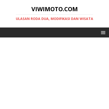
VIWIMOTO.COM
ULASAN RODA DUA, MODIFIKASI DAN WISATA