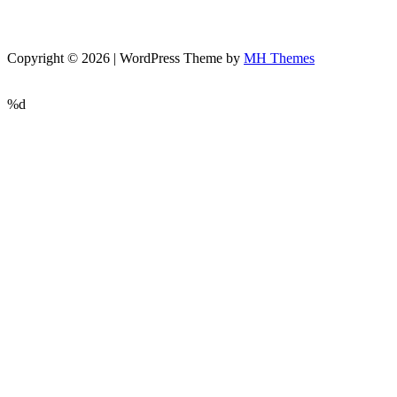
Copyright © 2026 | WordPress Theme by
MH Themes
%d