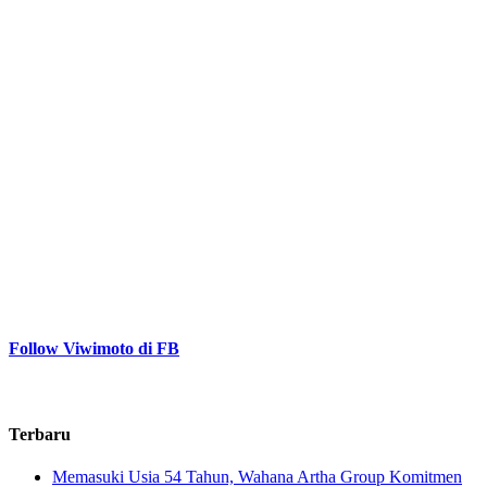
Follow Viwimoto di FB
Terbaru
Memasuki Usia 54 Tahun, Wahana Artha Group Komitmen