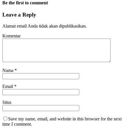
Be the first to comment
Leave a Reply
Alamat email Anda tidak akan dipublikasikan.
Komentar
Nama
*
Email
*
Situs
Save my name, email, and website in this browser for the next
time I comment.