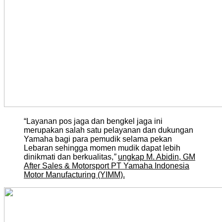
“Layanan pos jaga dan bengkel jaga ini
merupakan salah satu pelayanan dan dukungan
Yamaha bagi para pemudik selama pekan
Lebaran sehingga momen mudik dapat lebih
dinikmati dan berkualitas,
”
ungkap M. Abidin, GM
After Sales & Motorsport PT Yamaha Indonesia
Motor Manufacturing (YIMM).