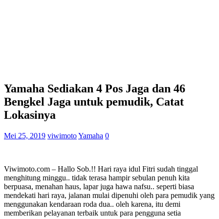
Yamaha Sediakan 4 Pos Jaga dan 46
Bengkel Jaga untuk pemudik, Catat
Lokasinya
Mei 25, 2019
viwimoto
Yamaha
0
Viwimoto.com – Hallo Sob.!! Hari raya idul Fitri sudah tinggal
menghitung minggu.. tidak terasa hampir sebulan penuh kita
berpuasa, menahan haus, lapar juga hawa nafsu.. seperti biasa
mendekati hari raya, jalanan mulai dipenuhi oleh para pemudik yang
menggunakan kendaraan roda dua.. oleh karena, itu demi
memberikan pelayanan terbaik untuk para pengguna setia