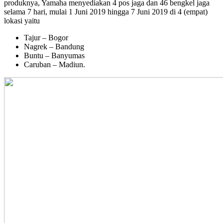
produknya, Yamaha menyediakan 4 pos jaga dan 46 bengkel jaga
selama 7 hari, mulai 1 Juni 2019 hingga 7 Juni 2019 di 4 (empat)
lokasi yaitu
Tajur – Bogor
Nagrek – Bandung
Buntu – Banyumas
Caruban – Madiun.