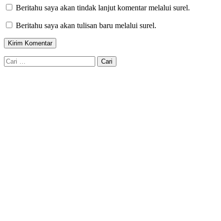
Beritahu saya akan tindak lanjut komentar melalui surel.
Beritahu saya akan tulisan baru melalui surel.
Cari
untuk: