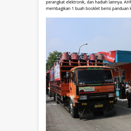
perangkat elektronik, dan hadiah lainnya. 
membagikan 1 buah booklet berisi panduan 