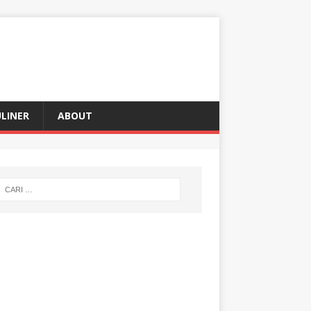
LINER
ABOUT