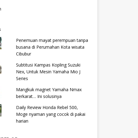
Penemuan mayat perempuan tanpa
busana di Perumahan Kota wisata
Cibubur
Subtitusi Kampas Kopling Suzuki
Nex, Untuk Mesin Yamaha Mio J
Series
Mangkuk magnet Yamaha Nmax
berkarat… Ini solusinya
Daily Review Honda Rebel 500,
Moge nyaman yang cocok di pakai
harian