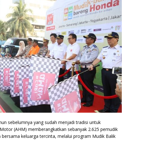
tahun sebelumnya yang sudah menjadi tradisi untuk
 Motor (AHM) memberangkatkan sebanyak 2.625 pemudik
ersama keluarga tercinta, melalui program Mudik Balik