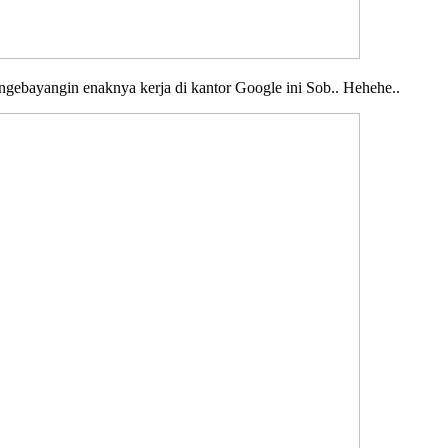
gebayangin enaknya kerja di kantor Google ini Sob.. Hehehe..