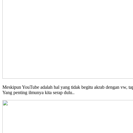
Meskipun YouTube adalah hal yang tidak begitu akrab dengan vw, tapi
Yang penting ilmunya kita serap dulu..