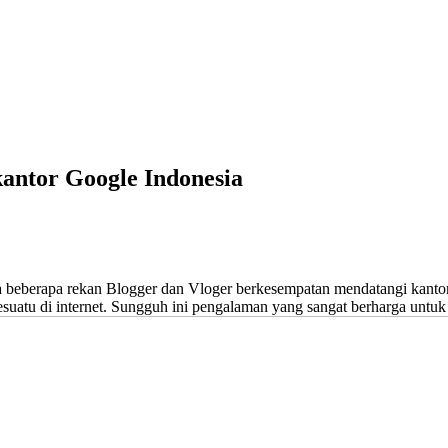
antor Google Indonesia
a beberapa rekan Blogger dan Vloger berkesempatan mendatangi kanto
uatu di internet. Sungguh ini pengalaman yang sangat berharga untuk