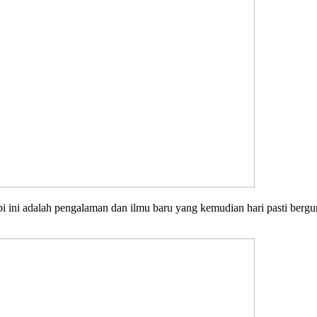
 ini adalah pengalaman dan ilmu baru yang kemudian hari pasti berguna 