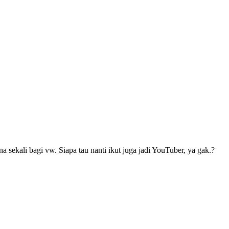
sekali bagi vw. Siapa tau nanti ikut juga jadi YouTuber, ya gak.?