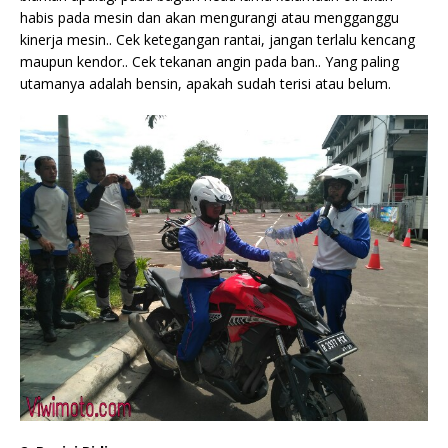
habis pada mesin dan akan mengurangi atau mengganggu
kinerja mesin.. Cek ketegangan rantai, jangan terlalu kencang
maupun kendor.. Cek tekanan angin pada ban.. Yang paling
utamanya adalah bensin, apakah sudah terisi atau belum.