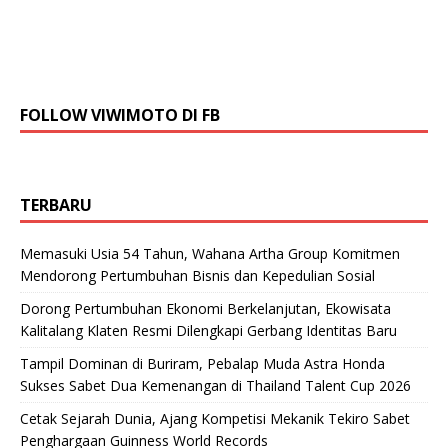
FOLLOW VIWIMOTO DI FB
TERBARU
Memasuki Usia 54 Tahun, Wahana Artha Group Komitmen
Mendorong Pertumbuhan Bisnis dan Kepedulian Sosial
Dorong Pertumbuhan Ekonomi Berkelanjutan, Ekowisata
Kalitalang Klaten Resmi Dilengkapi Gerbang Identitas Baru
Tampil Dominan di Buriram, Pebalap Muda Astra Honda
Sukses Sabet Dua Kemenangan di Thailand Talent Cup 2026
Cetak Sejarah Dunia, Ajang Kompetisi Mekanik Tekiro Sabet
Penghargaan Guinness World Records