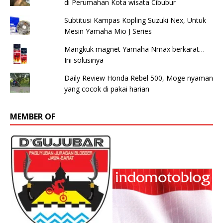
di Perumahan Kota wisata Cibubur
Subtitusi Kampas Kopling Suzuki Nex, Untuk
Mesin Yamaha Mio J Series
Mangkuk magnet Yamaha Nmax berkarat…
Ini solusinya
Daily Review Honda Rebel 500, Moge nyaman
yang cocok di pakai harian
MEMBER OF