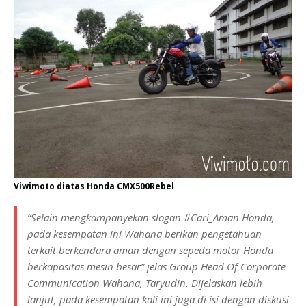
Viwimoto diatas Honda CMX500Rebel
“Selain mengkampanyekan slogan #Cari_Aman Honda,
pada kesempatan ini Wahana berikan pengetahuan
terkait berkendara aman dengan sepeda motor Honda
berkapasitas mesin besar” jelas Group Head Of Corporate
Communication Wahana, Taryudin. Dijelaskan lebih
lanjut, pada kesempatan kali ini juga di isi dengan diskusi