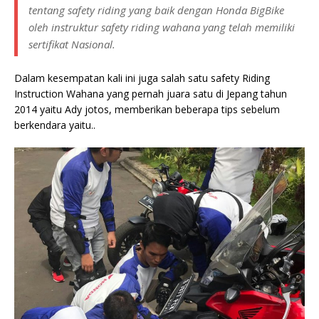
tentang safety riding yang baik dengan Honda BigBike
oleh instruktur safety riding wahana yang telah memiliki
sertifikat Nasional.
Dalam kesempatan kali ini juga salah satu safety Riding
Instruction Wahana yang pernah juara satu di Jepang tahun
2014 yaitu Ady jotos, memberikan beberapa tips sebelum
berkendara yaitu..