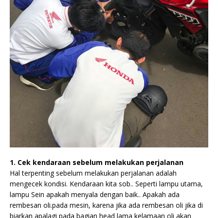
1. Cek
kendaraan sebelum melakukan perjalanan
Hal terpenting sebelum melakukan perjalanan adalah
mengecek kondisi. Kendaraan kita sob.. Seperti lampu utama,
lampu Sein apakah menyala dengan baik.. Apakah ada
rembesan oli.pada mesin, karena jika ada rembesan oli jika di
biarkan apalagi pada bagian head lama kelamaan oli akan