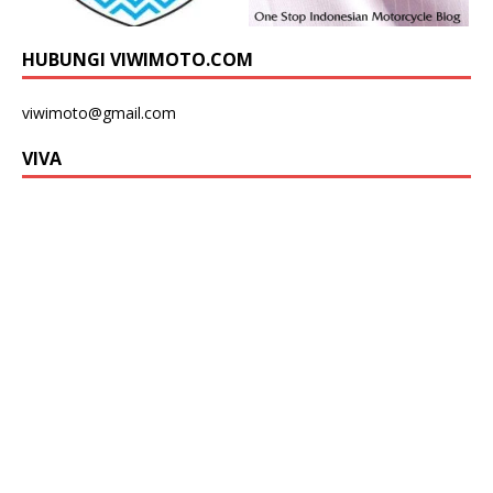
HUBUNGI VIWIMOTO.COM
viwimoto@gmail.com
VIVA