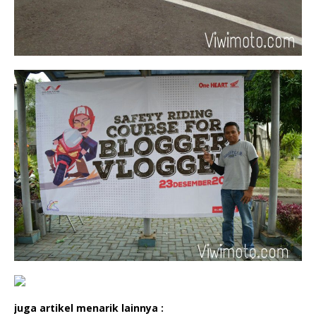
juga artikel menarik lainnya :