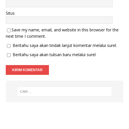
Situs
Save my name, email, and website in this browser for the
next time I comment.
Beritahu saya akan tindak lanjut komentar melalui surel.
Beritahu saya akan tulisan baru melalui surel.