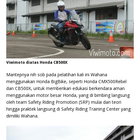
Viwimoto diatas Honda CB500X
Mantepnya nih sob pada pelatihan kali ini Wahana
menggunakan Honda BigBike, seperti Honda CMX500Rebel
dan CB500X, untuk memberikan edukasi berkendara aman
menggunakan motor besar Honda, yang di bimbing langsung
oleh team Safety Riding Promotion (SRP) mulai dari teori
hingga praktek langsung di Safety Riding Training Center yang
dimiliki Wahana.