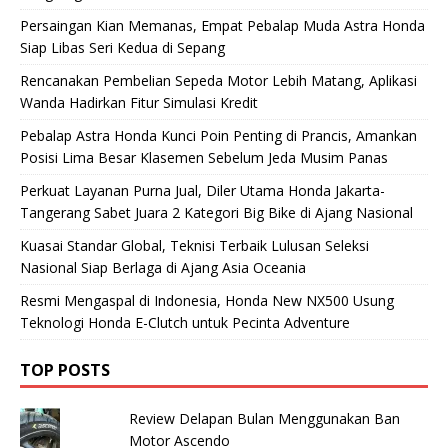
Persaingan Kian Memanas, Empat Pebalap Muda Astra Honda
Siap Libas Seri Kedua di Sepang
Rencanakan Pembelian Sepeda Motor Lebih Matang, Aplikasi
Wanda Hadirkan Fitur Simulasi Kredit
Pebalap Astra Honda Kunci Poin Penting di Prancis, Amankan
Posisi Lima Besar Klasemen Sebelum Jeda Musim Panas
Perkuat Layanan Purna Jual, Diler Utama Honda Jakarta-
Tangerang Sabet Juara 2 Kategori Big Bike di Ajang Nasional
Kuasai Standar Global, Teknisi Terbaik Lulusan Seleksi
Nasional Siap Berlaga di Ajang Asia Oceania
Resmi Mengaspal di Indonesia, Honda New NX500 Usung
Teknologi Honda E-Clutch untuk Pecinta Adventure
TOP POSTS
Review Delapan Bulan Menggunakan Ban
Motor Ascendo