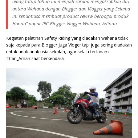
ajang tutup tahun ini menjadi sarana mengakrabkan diri
antara Wahana dengan Blogger dan Vlogger yang Selama
ini senantiasa membuat product review berbagai produk
Honda” papar PIC Blogger Vlogger Wahana, Adinda.
Kegiatan pelatihan Safety Riding yang diadakan wahana tidak
saja kepada para Blogger juga Vloger tapi juga sering diadakan
untuk anak-anak usia sekolah, agar selalu tertanam
#Cari_Aman saat berkendara.