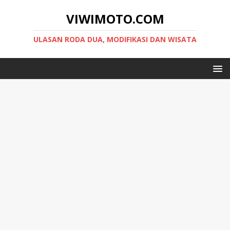
VIWIMOTO.COM
ULASAN RODA DUA, MODIFIKASI DAN WISATA