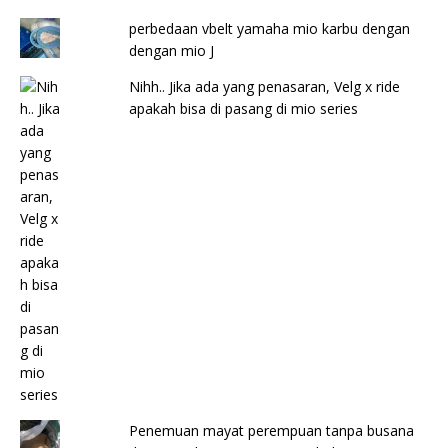
perbedaan vbelt yamaha mio karbu dengan
dengan mio J
Nihh.. Jika ada yang penasaran, Velg x ride
apakah bisa di pasang di mio series
Penemuan mayat perempuan tanpa busana