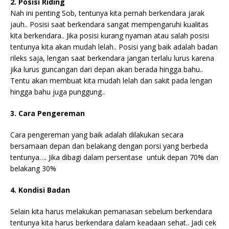
2. Posisi Riding
Nah ini penting Sob, tentunya kita pernah berkendara jarak
jauh.. Posisi saat berkendara sangat mempengaruhi kualitas
kita berkendara.. Jika posisi kurang nyaman atau salah posisi
tentunya kita akan mudah lelah.. Posisi yang baik adalah badan
rileks saja, lengan saat berkendara jangan terlalu lurus karena
jika lurus guncangan dari depan akan berada hingga bahu..
Tentu akan membuat kita mudah lelah dan sakit pada lengan
hingga bahu juga punggung..
3. Cara Pengereman
Cara pengereman yang baik adalah dilakukan secara
bersamaan depan dan belakang dengan porsi yang berbeda
tentunya…. Jika dibagi dalam persentase untuk depan 70% dan
belakang 30%
4. Kondisi Badan
Selain kita harus melakukan pemanasan sebelum berkendara
tentunya kita harus berkendara dalam keadaan sehat.. Jadi cek