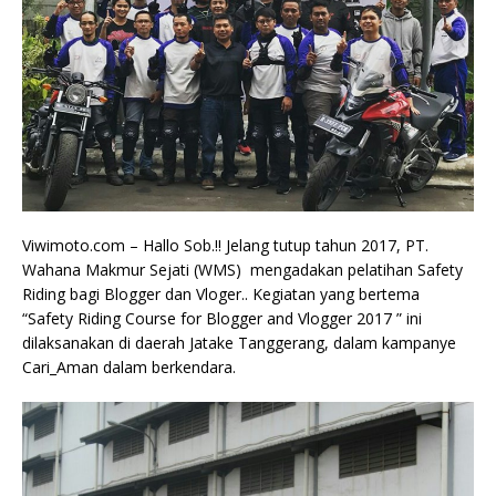
Viwimoto.com – Hallo Sob.!! Jelang tutup tahun 2017, PT.
Wahana Makmur Sejati (WMS) mengadakan pelatihan Safety
Riding bagi Blogger dan Vloger.. Kegiatan yang bertema
“Safety Riding Course for Blogger and Vlogger 2017 ” ini
dilaksanakan di daerah Jatake Tanggerang, dalam kampanye
Cari_Aman dalam berkendara.