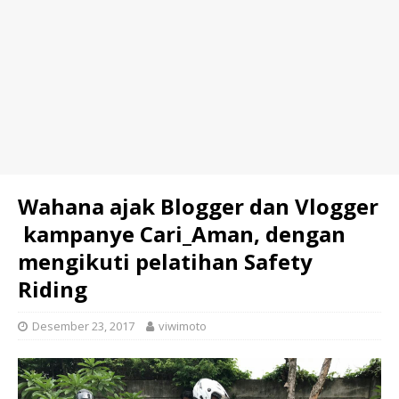
Wahana ajak Blogger dan Vlogger
kampanye Cari_Aman, dengan
mengikuti pelatihan Safety
Riding
Desember 23, 2017
viwimoto