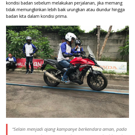
kondisi badan sebelum melakukan perjalanan, jika memang
tidak memungkinkan lebih baik urungkan atau diundur hingga
badan kita dalam kondisi prima.
“Selain menjadi ajang kampanye berkendara aman, pada