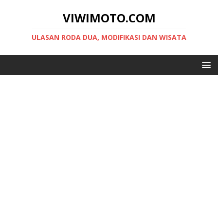
VIWIMOTO.COM
ULASAN RODA DUA, MODIFIKASI DAN WISATA