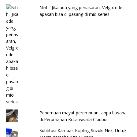
Nihh.. Jika ada yang penasaran, Velg x ride
apakah bisa di pasang di mio series
Penemuan mayat perempuan tanpa busana
di Perumahan Kota wisata Cibubur
Subtitusi Kampas Kopling Suzuki Nex, Untuk