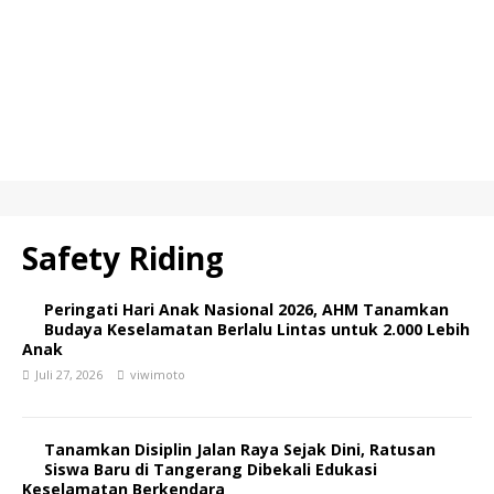
Safety Riding
Peringati Hari Anak Nasional 2026, AHM Tanamkan
Budaya Keselamatan Berlalu Lintas untuk 2.000 Lebih
Anak
Juli 27, 2026
viwimoto
Tanamkan Disiplin Jalan Raya Sejak Dini, Ratusan
Siswa Baru di Tangerang Dibekali Edukasi
Keselamatan Berkendara