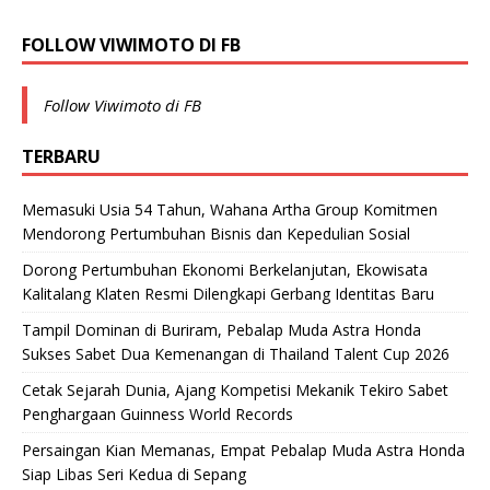
FOLLOW VIWIMOTO DI FB
Follow Viwimoto di FB
TERBARU
Memasuki Usia 54 Tahun, Wahana Artha Group Komitmen
Mendorong Pertumbuhan Bisnis dan Kepedulian Sosial
Dorong Pertumbuhan Ekonomi Berkelanjutan, Ekowisata
Kalitalang Klaten Resmi Dilengkapi Gerbang Identitas Baru
Tampil Dominan di Buriram, Pebalap Muda Astra Honda
Sukses Sabet Dua Kemenangan di Thailand Talent Cup 2026
Cetak Sejarah Dunia, Ajang Kompetisi Mekanik Tekiro Sabet
Penghargaan Guinness World Records
Persaingan Kian Memanas, Empat Pebalap Muda Astra Honda
Siap Libas Seri Kedua di Sepang