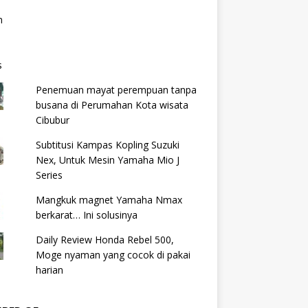
Penemuan mayat perempuan tanpa
busana di Perumahan Kota wisata
Cibubur
Subtitusi Kampas Kopling Suzuki
Nex, Untuk Mesin Yamaha Mio J
Series
Mangkuk magnet Yamaha Nmax
berkarat… Ini solusinya
Daily Review Honda Rebel 500,
Moge nyaman yang cocok di pakai
harian