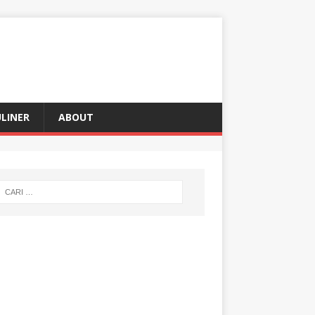
LINER
ABOUT