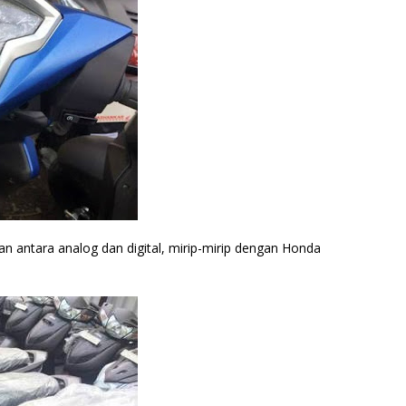
 antara analog dan digital, mirip-mirip dengan Honda