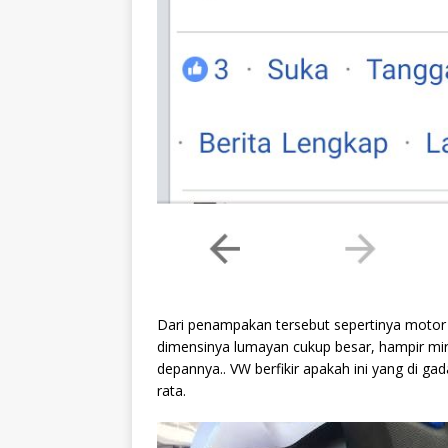
Dari penampakan tersebut sepertinya motor m
dimensinya lumayan cukup besar, hampir mi
depannya.. VW berfikir apakah ini yang di g
rata.