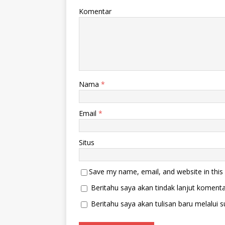
Komentar
Nama
*
Email
*
Situs
Save my name, email, and website in this
Beritahu saya akan tindak lanjut komentar
Beritahu saya akan tulisan baru melalui su