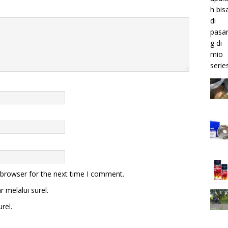
 browser for the next time I comment.
 melalui surel.
rel.