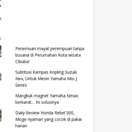
Penemuan mayat perempuan tanpa
busana di Perumahan Kota wisata
Cibubur
Subtitusi Kampas Kopling Suzuki
Nex, Untuk Mesin Yamaha Mio J
Series
Mangkuk magnet Yamaha Nmax
berkarat… Ini solusinya
Daily Review Honda Rebel 500,
Moge nyaman yang cocok di pakai
harian