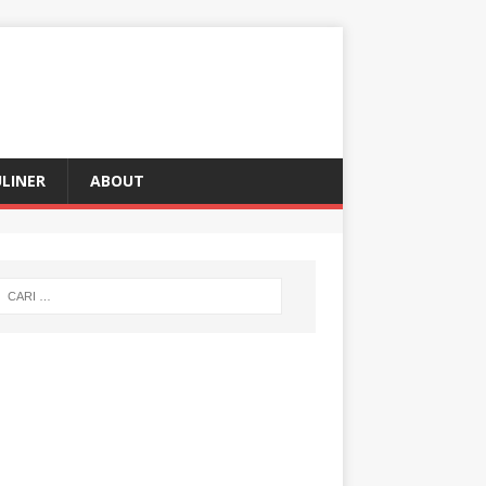
LINER
ABOUT