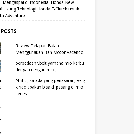
i Mengaspal di Indonesia, Honda New
0 Usung Teknologi Honda E-Clutch untuk
ta Adventure
 POSTS
Review Delapan Bulan
Menggunakan Ban Motor Ascendo
perbedaan vbelt yamaha mio karbu
dengan dengan mio J
Nihh.. Jika ada yang penasaran, Velg
x ride apakah bisa di pasang di mio
series