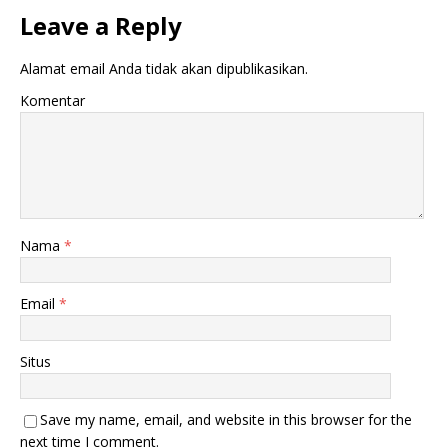
Leave a Reply
Alamat email Anda tidak akan dipublikasikan.
Komentar
Nama
*
Email
*
Situs
Save my name, email, and website in this browser for the
next time I comment.