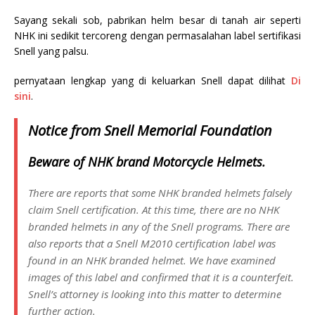
Sayang sekali sob, pabrikan helm besar di tanah air seperti
NHK ini sedikit tercoreng dengan permasalahan label sertifikasi
Snell yang palsu.
pernyataan lengkap yang di keluarkan Snell dapat dilihat
Di
sini
.
Notice from Snell Memorial Foundation
Beware of NHK brand Motorcycle Helmets.
There are reports that some NHK branded helmets falsely
claim Snell certification. At this time, there are no NHK
branded helmets in any of the Snell programs. There are
also reports that a Snell M2010 certification label was
found in an NHK branded helmet. We have examined
images of this label and confirmed that it is a counterfeit.
Snell’s attorney is looking into this matter to determine
further action.