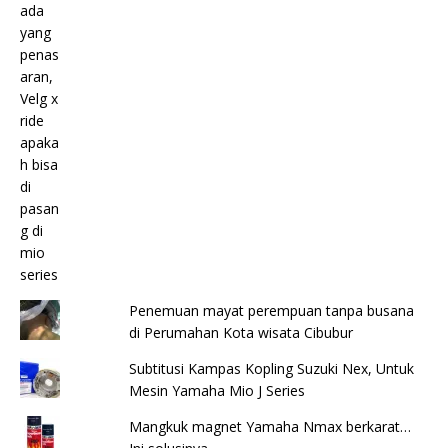
Penemuan mayat perempuan tanpa busana
di Perumahan Kota wisata Cibubur
Subtitusi Kampas Kopling Suzuki Nex, Untuk
Mesin Yamaha Mio J Series
Mangkuk magnet Yamaha Nmax berkarat…