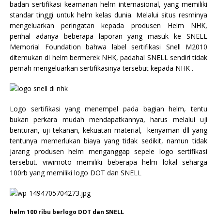
badan sertifikasi keamanan helm internasional, yang memiliki
standar tinggi untuk helm kelas dunia. Melalui situs resminya
mengeluarkan peringatan kepada produsen Helm NHK,
perihal adanya beberapa laporan yang masuk ke SNELL
Memorial Foundation bahwa label sertifikasi Snell M2010
ditemukan di helm bermerek NHK, padahal SNELL sendiri tidak
pernah mengeluarkan sertifikasinya tersebut kepada NHK .
Logo sertifikasi yang menempel pada bagian helm, tentu
bukan perkara mudah mendapatkannya, harus melalui uji
benturan, uji tekanan, kekuatan material, kenyaman dll yang
tentunya memerlukan biaya yang tidak sedikit, namun tidak
jarang produsen helm menganggap sepele logo sertifikasi
tersebut. viwimoto memiliki beberapa helm lokal seharga
100rb yang memiliki logo DOT dan SNELL
helm 100 ribu berlogo DOT dan SNELL