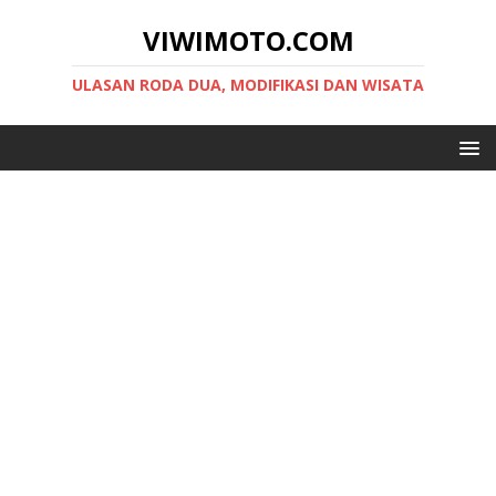
VIWIMOTO.COM
ULASAN RODA DUA, MODIFIKASI DAN WISATA