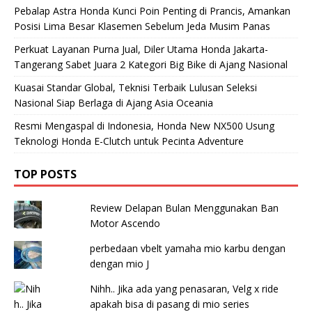
Pebalap Astra Honda Kunci Poin Penting di Prancis, Amankan
Posisi Lima Besar Klasemen Sebelum Jeda Musim Panas
Perkuat Layanan Purna Jual, Diler Utama Honda Jakarta-
Tangerang Sabet Juara 2 Kategori Big Bike di Ajang Nasional
Kuasai Standar Global, Teknisi Terbaik Lulusan Seleksi
Nasional Siap Berlaga di Ajang Asia Oceania
Resmi Mengaspal di Indonesia, Honda New NX500 Usung
Teknologi Honda E-Clutch untuk Pecinta Adventure
TOP POSTS
Review Delapan Bulan Menggunakan Ban
Motor Ascendo
perbedaan vbelt yamaha mio karbu dengan
dengan mio J
Nihh.. Jika ada yang penasaran, Velg x ride
apakah bisa di pasang di mio series