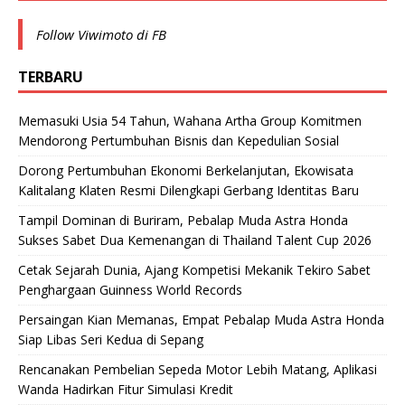
Follow Viwimoto di FB
TERBARU
Memasuki Usia 54 Tahun, Wahana Artha Group Komitmen
Mendorong Pertumbuhan Bisnis dan Kepedulian Sosial
Dorong Pertumbuhan Ekonomi Berkelanjutan, Ekowisata
Kalitalang Klaten Resmi Dilengkapi Gerbang Identitas Baru
Tampil Dominan di Buriram, Pebalap Muda Astra Honda
Sukses Sabet Dua Kemenangan di Thailand Talent Cup 2026
Cetak Sejarah Dunia, Ajang Kompetisi Mekanik Tekiro Sabet
Penghargaan Guinness World Records
Persaingan Kian Memanas, Empat Pebalap Muda Astra Honda
Siap Libas Seri Kedua di Sepang
Rencanakan Pembelian Sepeda Motor Lebih Matang, Aplikasi
Wanda Hadirkan Fitur Simulasi Kredit