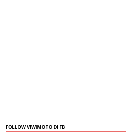
FOLLOW VIWIMOTO DI FB