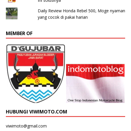
Ini solusinya
Daily Review Honda Rebel 500, Moge nyaman
yang cocok di pakai harian
MEMBER OF
HUBUNGI VIWIMOTO.COM
viwimoto@gmail.com