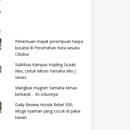
Penemuan mayat perempuan tanpa
busana di Perumahan Kota wisata
Cibubur
Subtitusi Kampas Kopling Suzuki
Nex, Untuk Mesin Yamaha Mio J
Series
Mangkuk magnet Yamaha Nmax
berkarat… Ini solusinya
Daily Review Honda Rebel 500,
Moge nyaman yang cocok di pakai
harian