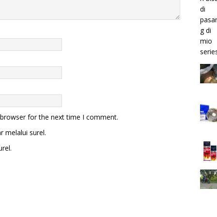
 browser for the next time I comment.
 melalui surel.
rel.