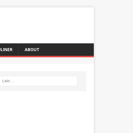
LINER
ABOUT