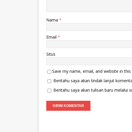
Nama
*
Email
*
Situs
Save my name, email, and website in this
Beritahu saya akan tindak lanjut komentar
Beritahu saya akan tulisan baru melalui su