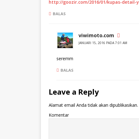
http://goozir.com/2016/01/kupas-detail
BALAS
viwimoto.com
JANUARI 15, 2016 PADA 7:01 AM
seremm
BALAS
Leave a Reply
Alamat email Anda tidak akan dipublikasikan.
Komentar