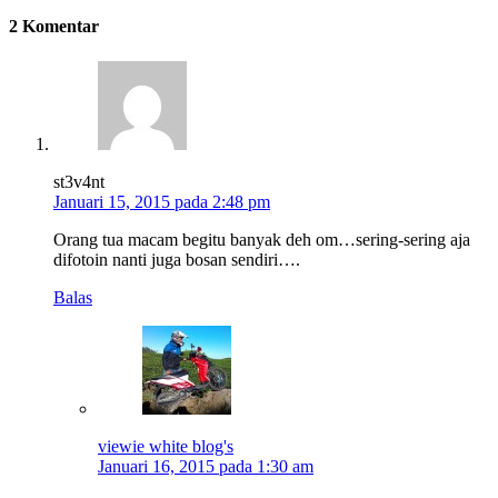
2 Komentar
st3v4nt
Januari 15, 2015 pada 2:48 pm
Orang tua macam begitu banyak deh om…sering-sering aja
difotoin nanti juga bosan sendiri….
Balas
viewie white blog's
Januari 16, 2015 pada 1:30 am