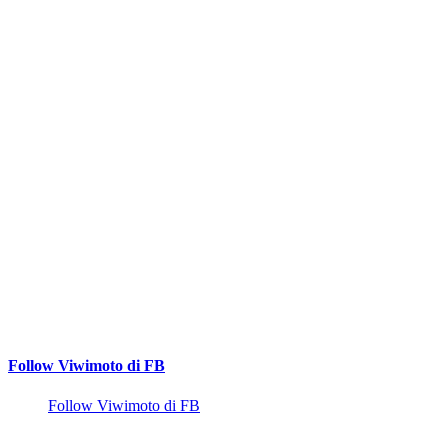
Follow Viwimoto di FB
Follow Viwimoto di FB