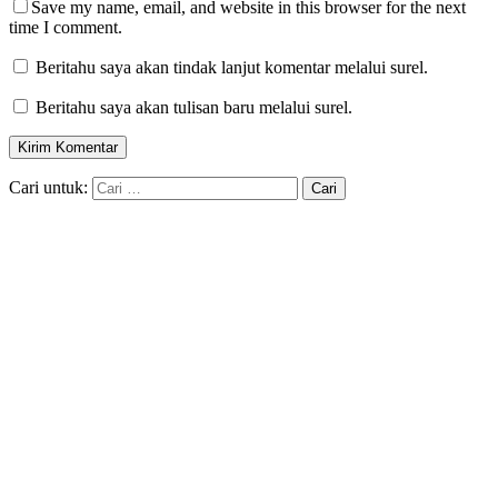
Save my name, email, and website in this browser for the next
time I comment.
Beritahu saya akan tindak lanjut komentar melalui surel.
Beritahu saya akan tulisan baru melalui surel.
Cari untuk: