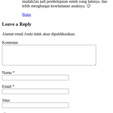
mudah2an jadi pembelajaran untuk yang lainnya. dan
lebih menghargai keselamatan anaknya. 🙂
Balas
Leave a Reply
Alamat email Anda tidak akan dipublikasikan.
Komentar
Nama
*
Email
*
Situs