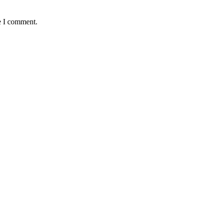
e I comment.