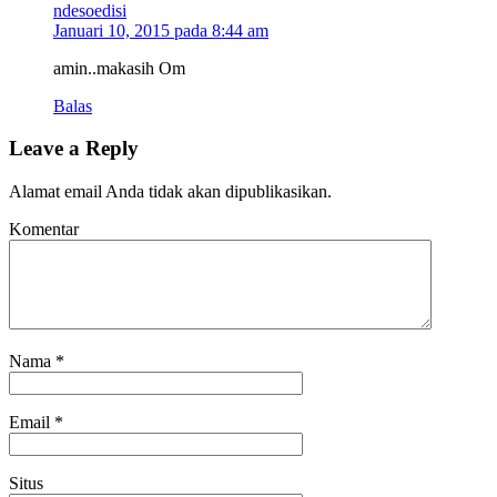
ndesoedisi
Januari 10, 2015 pada 8:44 am
amin..makasih Om
Balas
Leave a Reply
Alamat email Anda tidak akan dipublikasikan.
Komentar
Nama
*
Email
*
Situs