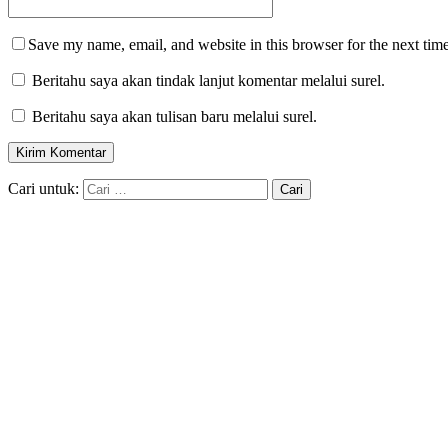
Save my name, email, and website in this browser for the next tim
Beritahu saya akan tindak lanjut komentar melalui surel.
Beritahu saya akan tulisan baru melalui surel.
Cari untuk: