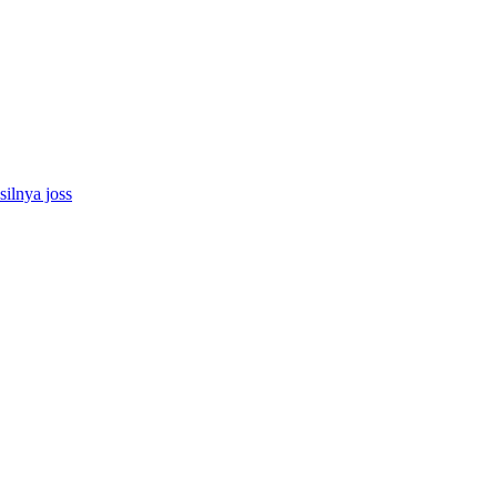
ilnya joss