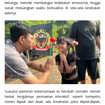
keluarga, metode membangun kedekatan emosional, hingga
siasat meluangkan waktu berkualitas di sela-sela kesibukan
bekerja.
Suasana pameran kebersamaan ini berubah semakin meriah
berkat bergulirnya permainan interaktif, seperti kompetisi
Games Bapak dan Anak
, adu kreativitas
Jokes Bapak-Bapak
,