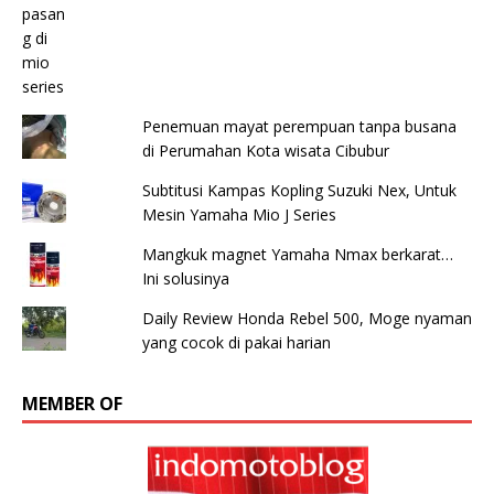
Penemuan mayat perempuan tanpa busana
di Perumahan Kota wisata Cibubur
Subtitusi Kampas Kopling Suzuki Nex, Untuk
Mesin Yamaha Mio J Series
Mangkuk magnet Yamaha Nmax berkarat…
Ini solusinya
Daily Review Honda Rebel 500, Moge nyaman
yang cocok di pakai harian
MEMBER OF