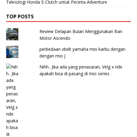
Teknologi Honda E-Clutch untuk Pecinta Adventure
TOP POSTS
Review Delapan Bulan Menggunakan Ban
Motor Ascendo
perbedaan vbelt yamaha mio karbu dengan
dengan mio J
Nihh.. Jika ada yang penasaran, Velg x ride
apakah bisa di pasang di mio series