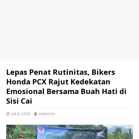
Lepas Penat Rutinitas, Bikers
Honda PCX Rajut Kedekatan
Emosional Bersama Buah Hati di
Sisi Cai
Juli 6, 2026
viwimoto