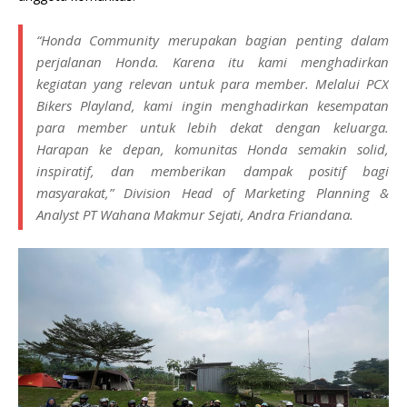
“Honda Community merupakan bagian penting dalam
perjalanan Honda. Karena itu kami menghadirkan
kegiatan yang relevan untuk para member. Melalui PCX
Bikers Playland, kami ingin menghadirkan kesempatan
para member untuk lebih dekat dengan keluarga.
Harapan ke depan, komunitas Honda semakin solid,
inspiratif, dan memberikan dampak positif bagi
masyarakat,” Division Head of Marketing Planning &
Analyst PT Wahana Makmur Sejati, Andra Friandana.