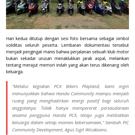
Hari kedua ditutup dengan sesi foto bersama sebagai simbol
soliditas seluruh peserta. Lembaran dokumentasi tersebut
menjadi pengingat manis bahwa perjalanan sebuah klub motor
bukan sekadar urusan menaklukkan jarak aspal, melainkan
tentang merajut memori indah yang akan terus dikenang oleh
keluarga.
“Melalui kegiatan PCX Bikers Playland, kami ingin
menunjukkan bahwa Honda Community mampu menjadi
ruang yang menghadirkan energi positif bagi seluruh
anggotanya. Tidak hanya mempererat persaudaraan
sesama pengguna Honda PCX, tetapi juga melibatkan
keluarga dalam setiap momen kebersamaan,” tambah PIC
Community Development, Agus Sigit Wicaksono.