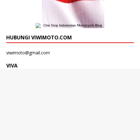
HUBUNGI VIWIMOTO.COM
viwimoto@gmail.com
VIVA