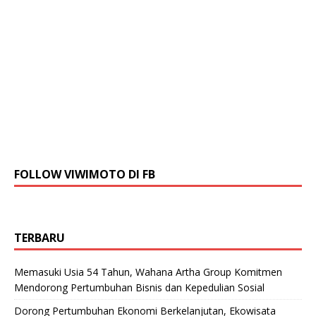
FOLLOW VIWIMOTO DI FB
TERBARU
Memasuki Usia 54 Tahun, Wahana Artha Group Komitmen
Mendorong Pertumbuhan Bisnis dan Kepedulian Sosial
Dorong Pertumbuhan Ekonomi Berkelanjutan, Ekowisata