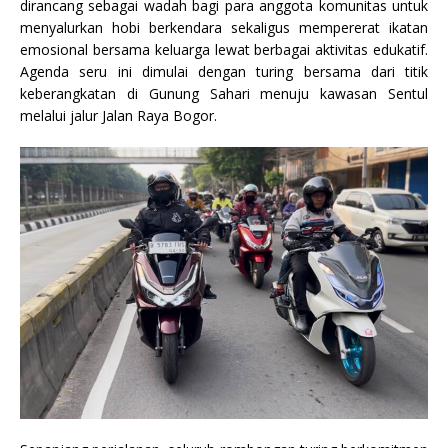
dirancang sebagai wadah bagi para anggota komunitas untuk
menyalurkan hobi berkendara sekaligus mempererat ikatan
emosional bersama keluarga lewat berbagai aktivitas edukatif.
Agenda seru ini dimulai dengan turing bersama dari titik
keberangkatan di Gunung Sahari menuju kawasan Sentul
melalui jalur Jalan Raya Bogor.