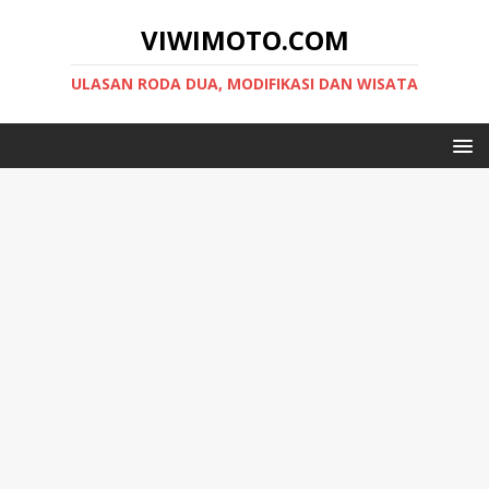
VIWIMOTO.COM
ULASAN RODA DUA, MODIFIKASI DAN WISATA