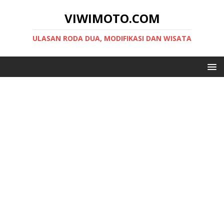
VIWIMOTO.COM
ULASAN RODA DUA, MODIFIKASI DAN WISATA