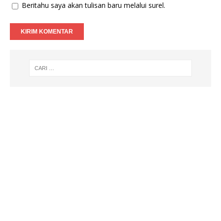
Beritahu saya akan tulisan baru melalui surel.