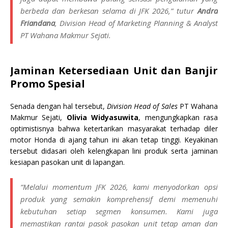
berbeda dan berkesan selama di JFK 2026,” tutur
Andra
Friandana
,
Division Head of Marketing Planning & Analyst
PT Wahana Makmur Sejati.
Jaminan Ketersediaan Unit dan Banjir
Promo Spesial
Senada dengan hal tersebut,
Division Head of Sales
PT Wahana
Makmur Sejati,
Olivia Widyasuwita
, mengungkapkan rasa
optimistisnya bahwa ketertarikan masyarakat terhadap diler
motor Honda di ajang tahun ini akan tetap tinggi. Keyakinan
tersebut didasari oleh kelengkapan lini produk serta jaminan
kesiapan pasokan unit di lapangan.
“Melalui momentum JFK 2026, kami menyodorkan opsi
produk yang semakin komprehensif demi memenuhi
kebutuhan setiap segmen konsumen. Kami juga
memastikan rantai pasok pasokan unit tetap aman dan