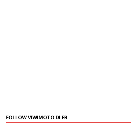
FOLLOW VIWIMOTO DI FB