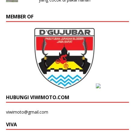
MEMBER OF
HUBUNGI VIWIMOTO.COM
viwimoto@gmail.com
VIVA