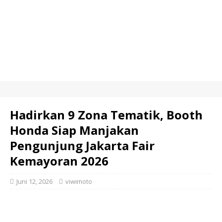
Hadirkan 9 Zona Tematik, Booth
Honda Siap Manjakan
Pengunjung Jakarta Fair
Kemayoran 2026
Juni 12, 2026
viwimoto