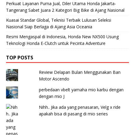
Perkuat Layanan Purna Jual, Diler Utama Honda Jakarta-
Tangerang Sabet Juara 2 Kategori Big Bike di Ajang Nasional
Kuasai Standar Global, Teknisi Terbaik Lulusan Seleksi
Nasional Siap Berlaga di Ajang Asia Oceania
Resmi Mengaspal di Indonesia, Honda New NX500 Usung
Teknologi Honda E-Clutch untuk Pecinta Adventure
TOP POSTS
Review Delapan Bulan Menggunakan Ban
Motor Ascendo
perbedaan vbelt yamaha mio karbu dengan
dengan mio J
Nihh.. Jika ada yang penasaran, Velg x ride
apakah bisa di pasang di mio series