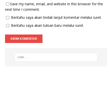
Save my name, email, and website in this browser for the
next time I comment.
Beritahu saya akan tindak lanjut komentar melalui surel.
Beritahu saya akan tulisan baru melalui surel.