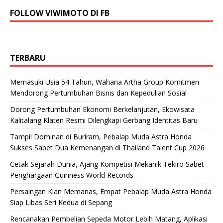
FOLLOW VIWIMOTO DI FB
TERBARU
Memasuki Usia 54 Tahun, Wahana Artha Group Komitmen
Mendorong Pertumbuhan Bisnis dan Kepedulian Sosial
Dorong Pertumbuhan Ekonomi Berkelanjutan, Ekowisata
Kalitalang Klaten Resmi Dilengkapi Gerbang Identitas Baru
Tampil Dominan di Buriram, Pebalap Muda Astra Honda
Sukses Sabet Dua Kemenangan di Thailand Talent Cup 2026
Cetak Sejarah Dunia, Ajang Kompetisi Mekanik Tekiro Sabet
Penghargaan Guinness World Records
Persaingan Kian Memanas, Empat Pebalap Muda Astra Honda
Siap Libas Seri Kedua di Sepang
Rencanakan Pembelian Sepeda Motor Lebih Matang, Aplikasi