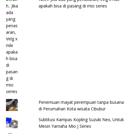
apakah bisa di pasang di mio series
Penemuan mayat perempuan tanpa busana
di Perumahan Kota wisata Cibubur
Subtitusi Kampas Kopling Suzuki Nex, Untuk
Mesin Yamaha Mio J Series