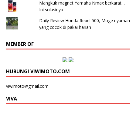
Mangkuk magnet Yamaha Nmax berkarat…
Ini solusinya
Daily Review Honda Rebel 500, Moge nyaman
yang cocok di pakai harian
MEMBER OF
HUBUNGI VIWIMOTO.COM
viwimoto@gmail.com
VIVA