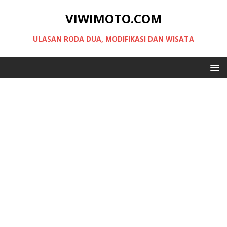
VIWIMOTO.COM
ULASAN RODA DUA, MODIFIKASI DAN WISATA