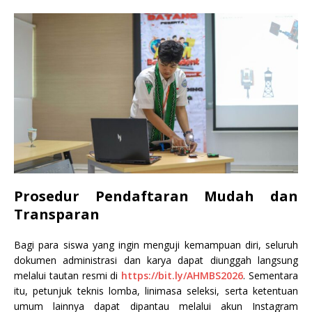
Prosedur Pendaftaran Mudah dan
Transparan
Bagi para siswa yang ingin menguji kemampuan diri, seluruh
dokumen administrasi dan karya dapat diunggah langsung
melalui tautan resmi di
https://bit.ly/AHMBS2026
. Sementara
itu, petunjuk teknis lomba, linimasa seleksi, serta ketentuan
umum lainnya dapat dipantau melalui akun Instagram