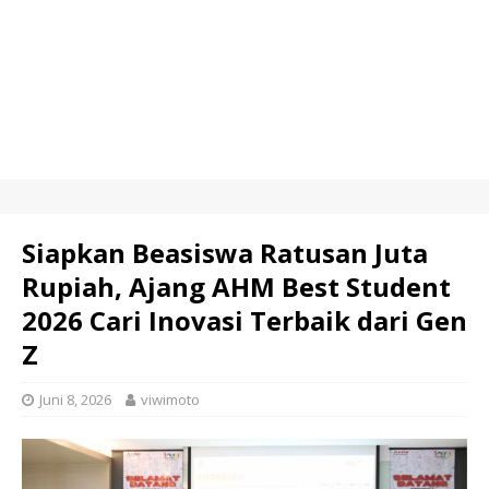
Siapkan Beasiswa Ratusan Juta
Rupiah, Ajang AHM Best Student
2026 Cari Inovasi Terbaik dari Gen
Z
Juni 8, 2026
viwimoto