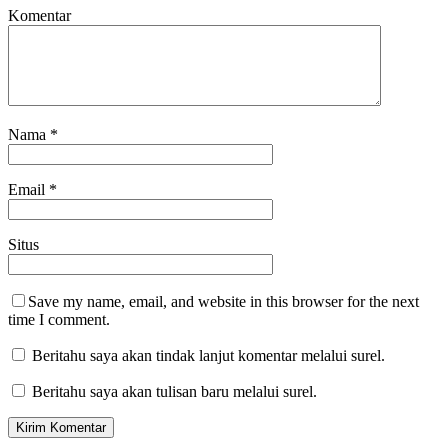
Komentar
Nama
*
Email
*
Situs
Save my name, email, and website in this browser for the next
time I comment.
Beritahu saya akan tindak lanjut komentar melalui surel.
Beritahu saya akan tulisan baru melalui surel.