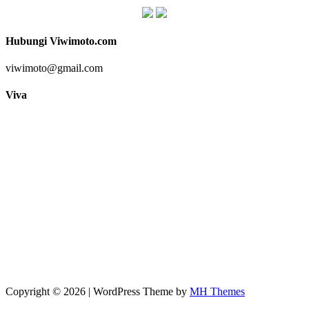
Hubungi Viwimoto.com
viwimoto@gmail.com
Viva
Copyright © 2026 | WordPress Theme by
MH Themes