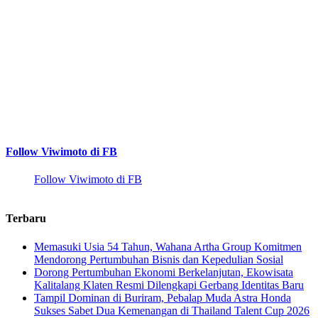
Follow Viwimoto di FB
Follow Viwimoto di FB
Terbaru
Memasuki Usia 54 Tahun, Wahana Artha Group Komitmen
Mendorong Pertumbuhan Bisnis dan Kepedulian Sosial
Dorong Pertumbuhan Ekonomi Berkelanjutan, Ekowisata
Kalitalang Klaten Resmi Dilengkapi Gerbang Identitas Baru
Tampil Dominan di Buriram, Pebalap Muda Astra Honda
Sukses Sabet Dua Kemenangan di Thailand Talent Cup 2026