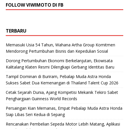
FOLLOW VIWIMOTO DI FB
TERBARU
Memasuki Usia 54 Tahun, Wahana Artha Group Komitmen
Mendorong Pertumbuhan Bisnis dan Kepedulian Sosial
Dorong Pertumbuhan Ekonomi Berkelanjutan, Ekowisata
Kalitalang Klaten Resmi Dilengkapi Gerbang Identitas Baru
Tampil Dominan di Buriram, Pebalap Muda Astra Honda
Sukses Sabet Dua Kemenangan di Thailand Talent Cup 2026
Cetak Sejarah Dunia, Ajang Kompetisi Mekanik Tekiro Sabet
Penghargaan Guinness World Records
Persaingan Kian Memanas, Empat Pebalap Muda Astra Honda
Siap Libas Seri Kedua di Sepang
Rencanakan Pembelian Sepeda Motor Lebih Matang, Aplikasi