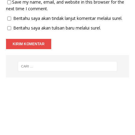
Save my name, email, and website in this browser for the
next time I comment.
Beritahu saya akan tindak lanjut komentar melalui surel.
Beritahu saya akan tulisan baru melalui surel.