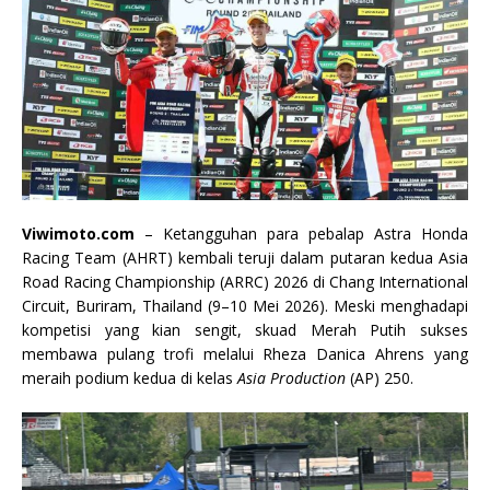
Viwimoto.com
– Ketangguhan para pebalap Astra Honda
Racing Team (AHRT) kembali teruji dalam putaran kedua Asia
Road Racing Championship (ARRC) 2026 di Chang International
Circuit, Buriram, Thailand (9–10 Mei 2026). Meski menghadapi
kompetisi yang kian sengit, skuad Merah Putih sukses
membawa pulang trofi melalui Rheza Danica Ahrens yang
meraih podium kedua di kelas
Asia Production
(AP) 250.