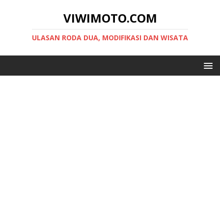
VIWIMOTO.COM
ULASAN RODA DUA, MODIFIKASI DAN WISATA