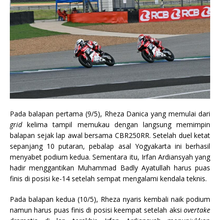
Pada balapan pertama (9/5), Rheza Danica yang memulai dari
grid
kelima tampil memukau dengan langsung memimpin
balapan sejak lap awal bersama CBR250RR. Setelah duel ketat
sepanjang 10 putaran, pebalap asal Yogyakarta ini berhasil
menyabet podium kedua. Sementara itu, Irfan Ardiansyah yang
hadir menggantikan Muhammad Badly Ayatullah harus puas
finis di posisi ke-14 setelah sempat mengalami kendala teknis.
Pada balapan kedua (10/5), Rheza nyaris kembali naik podium
namun harus puas finis di posisi keempat setelah aksi
overtake