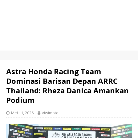
Astra Honda Racing Team
Dominasi Barisan Depan ARRC
Thailand: Rheza Danica Amankan
Podium
Mei 11, 2026
viwimoto