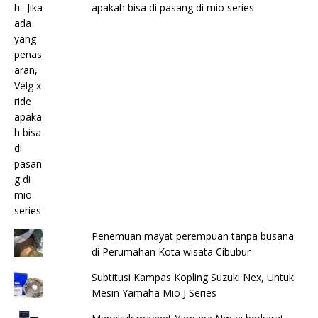
apakah bisa di pasang di mio series
Penemuan mayat perempuan tanpa busana
di Perumahan Kota wisata Cibubur
Subtitusi Kampas Kopling Suzuki Nex, Untuk
Mesin Yamaha Mio J Series