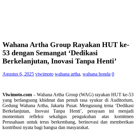
Wahana Artha Group Rayakan HUT ke-
53 dengan Semangat ‘Dedikasi
Berkelanjutan, Inovasi Tanpa Henti’
Agustus 6, 2025
viwimoto
wahana artha
,
wahana honda
0
Viwimoto.com
– Wahana Artha Group (WAG) rayakan HUT ke-53
yang berlangsung khidmat dan penuh rasa syukur di Auditorium,
Gedung Wahana Artha, Jakarta Pusat. Mengusung tema ‘Dedikasi
Berkelanjutan, Inovasi Tanpa Henti’, perayaan ini menjadi
momentum refleksi sekaligus pengukuhan atas komitmen
Perusahaan untuk terus berkembang, berinovasi dan memberikan
kontribusi nyata bagi bangsa dan masyarakat.