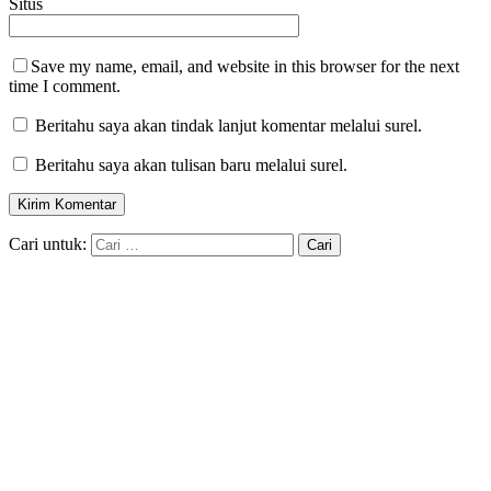
Situs
Save my name, email, and website in this browser for the next
time I comment.
Beritahu saya akan tindak lanjut komentar melalui surel.
Beritahu saya akan tulisan baru melalui surel.
Cari untuk: