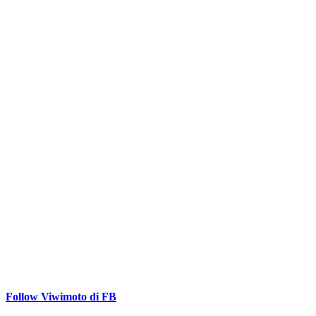
Follow Viwimoto di FB