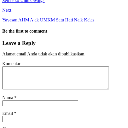
Sembako Untuk Warga
Next
Yayasan AHM Ajak UMKM Satu Hati Naik Kelas
Be the first to comment
Leave a Reply
Alamat email Anda tidak akan dipublikasikan.
Komentar
Nama
*
Email
*