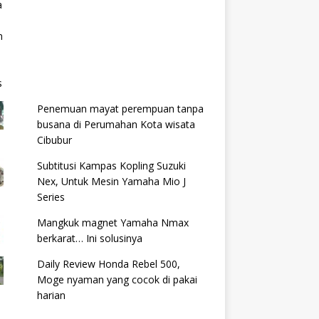
Penemuan mayat perempuan tanpa
busana di Perumahan Kota wisata
Cibubur
Subtitusi Kampas Kopling Suzuki
Nex, Untuk Mesin Yamaha Mio J
Series
Mangkuk magnet Yamaha Nmax
berkarat… Ini solusinya
Daily Review Honda Rebel 500,
Moge nyaman yang cocok di pakai
harian