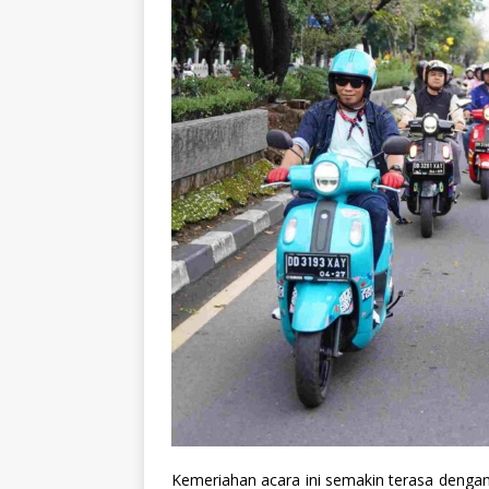
Kemeriahan acara ini semakin terasa dengan