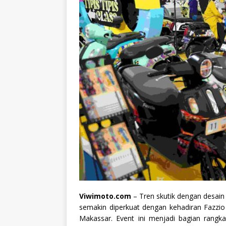
Viwimoto.com
– Tren skutik dengan desain
semakin diperkuat dengan kehadiran Fazzio
Makassar. Event ini menjadi bagian rangk