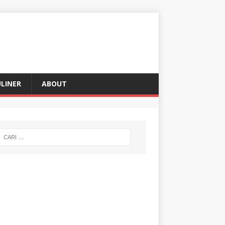
LINER
ABOUT