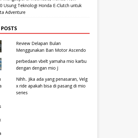
0 Usung Teknologi Honda E-Clutch untuk
ta Adventure
 POSTS
Review Delapan Bulan
Menggunakan Ban Motor Ascendo
perbedaan vbelt yamaha mio karbu
dengan dengan mio J
Nihh.. Jika ada yang penasaran, Velg
x ride apakah bisa di pasang di mio
series