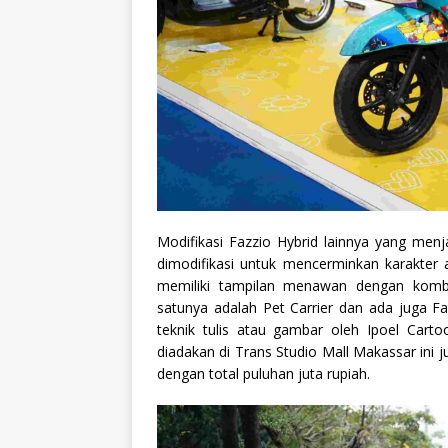
Modifikasi Fazzio Hybrid lainnya yang men
dimodifikasi untuk mencerminkan karakter 
memiliki tampilan menawan dengan kombi
satunya adalah Pet Carrier dan ada juga 
teknik tulis atau gambar oleh Ipoel Cart
diadakan di Trans Studio Mall Makassar ini
dengan total puluhan juta rupiah.