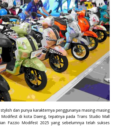
 stylish dan punya karakternya penggunanya masing-masing
 Modifest di kota Daeng, tepatnya pada Trans Studio Mall
aian Fazzio Modifest 2025 yang sebelumnya telah sukses