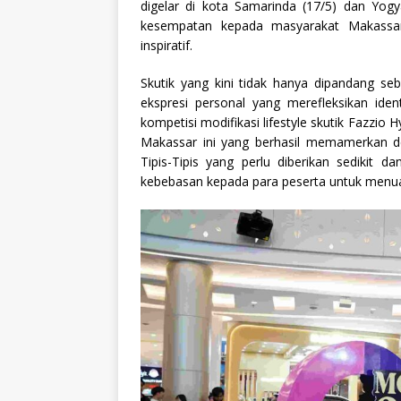
digelar di kota Samarinda (17/5) dan Yogy
kesempatan kepada masyarakat Makassar 
inspiratif.
Skutik yang kini tidak hanya dipandang seb
ekspresi personal yang merefleksikan iden
kompetisi modifikasi lifestyle skutik Fazzio 
Makassar ini yang berhasil memamerkan den
Tipis-Tipis yang perlu diberikan sediki
kebebasan kepada para peserta untuk menu