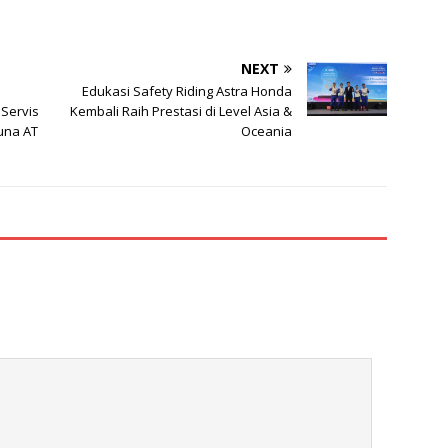
NEXT
Edukasi Safety Riding Astra Honda
Servis
Kembali Raih Prestasi di Level Asia &
una AT
Oceania