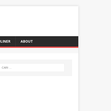
LINER
ABOUT