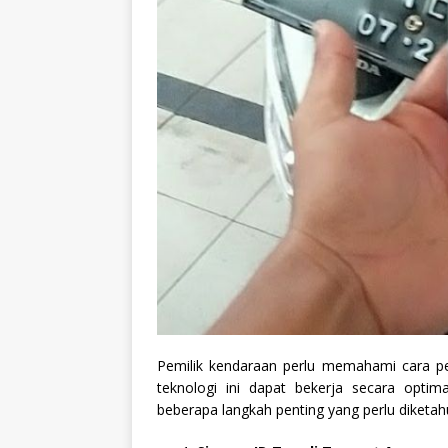
Pemilik kendaraan perlu memahami cara 
teknologi ini dapat bekerja secara optim
beberapa langkah penting yang perlu diketahu