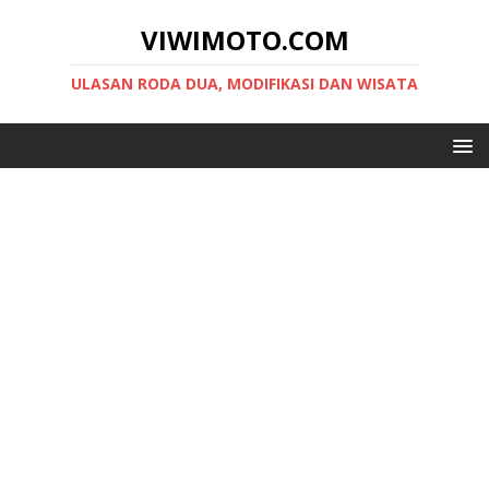
VIWIMOTO.COM
ULASAN RODA DUA, MODIFIKASI DAN WISATA