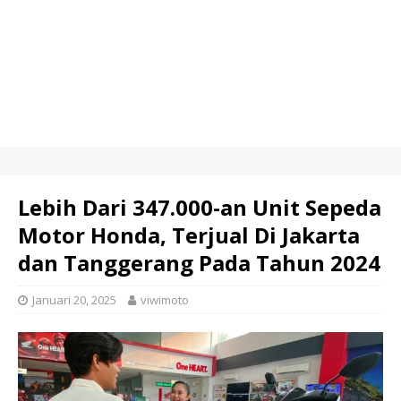
Lebih Dari 347.000-an Unit Sepeda
Motor Honda, Terjual Di Jakarta
dan Tanggerang Pada Tahun 2024
Januari 20, 2025
viwimoto