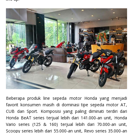
Beberapa produk line sepeda motor Honda yang menjadi
favorit konsumen masih di dominasi tipe sepeda motor AT,
CUB dan Sport. Komposisi yang paling diminati terdiri dari
Honda BeAT series terjual lebih dari 141.000-an unit, Honda
Vario series (125 & 160) terjual lebih dari 70.000-an unit,
Scoopy series lebih dari 55.000-an unit, Revo series 35.000-an