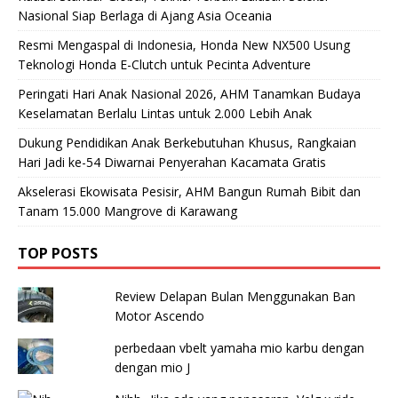
Nasional Siap Berlaga di Ajang Asia Oceania
Resmi Mengaspal di Indonesia, Honda New NX500 Usung
Teknologi Honda E-Clutch untuk Pecinta Adventure
Peringati Hari Anak Nasional 2026, AHM Tanamkan Budaya
Keselamatan Berlalu Lintas untuk 2.000 Lebih Anak
Dukung Pendidikan Anak Berkebutuhan Khusus, Rangkaian
Hari Jadi ke-54 Diwarnai Penyerahan Kacamata Gratis
Akselerasi Ekowisata Pesisir, AHM Bangun Rumah Bibit dan
Tanam 15.000 Mangrove di Karawang
TOP POSTS
Review Delapan Bulan Menggunakan Ban
Motor Ascendo
perbedaan vbelt yamaha mio karbu dengan
dengan mio J