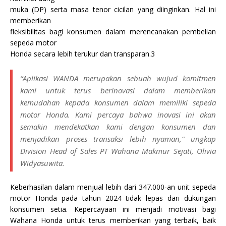
muka (DP) serta masa tenor cicilan yang diinginkan. Hal ini
memberikan
fleksibilitas bagi konsumen dalam merencanakan pembelian
sepeda motor
Honda secara lebih terukur dan transparan.3
“Aplikasi WANDA merupakan sebuah wujud komitmen
kami untuk terus berinovasi dalam memberikan
kemudahan kepada konsumen dalam memiliki sepeda
motor Honda. Kami percaya bahwa inovasi ini akan
semakin mendekatkan kami dengan konsumen dan
menjadikan proses transaksi lebih nyaman,” ungkap
Division Head of Sales PT Wahana Makmur Sejati, Olivia
Widyasuwita.
Keberhasilan dalam menjual lebih dari 347.000-an unit sepeda
motor Honda pada tahun 2024 tidak lepas dari dukungan
konsumen setia. Kepercayaan ini menjadi motivasi bagi
Wahana Honda untuk terus memberikan yang terbaik, baik