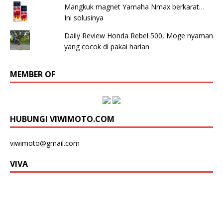
Mangkuk magnet Yamaha Nmax berkarat…
Ini solusinya
Daily Review Honda Rebel 500, Moge nyaman
yang cocok di pakai harian
MEMBER OF
HUBUNGI VIWIMOTO.COM
viwimoto@gmail.com
VIVA