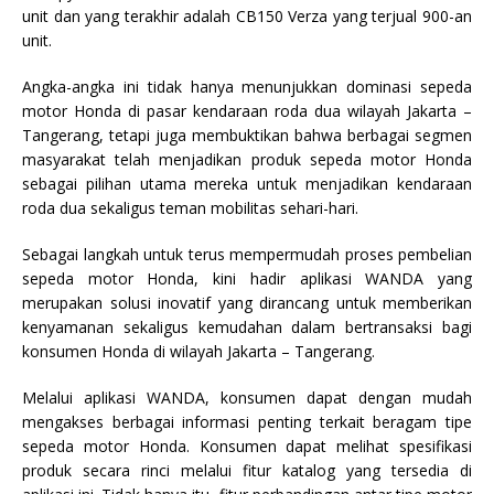
unit dan yang terakhir adalah CB150 Verza yang terjual 900-an
unit.
Angka-angka ini tidak hanya menunjukkan dominasi sepeda
motor Honda di pasar kendaraan roda dua wilayah Jakarta –
Tangerang, tetapi juga membuktikan bahwa berbagai segmen
masyarakat telah menjadikan produk sepeda motor Honda
sebagai pilihan utama mereka untuk menjadikan kendaraan
roda dua sekaligus teman mobilitas sehari-hari.
Sebagai langkah untuk terus mempermudah proses pembelian
sepeda motor Honda, kini hadir aplikasi WANDA yang
merupakan solusi inovatif yang dirancang untuk memberikan
kenyamanan sekaligus kemudahan dalam bertransaksi bagi
konsumen Honda di wilayah Jakarta – Tangerang.
Melalui aplikasi WANDA, konsumen dapat dengan mudah
mengakses berbagai informasi penting terkait beragam tipe
sepeda motor Honda. Konsumen dapat melihat spesifikasi
produk secara rinci melalui fitur katalog yang tersedia di