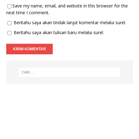
Save my name, email, and website in this browser for the
next time I comment.
Beritahu saya akan tindak lanjut komentar melalui surel.
Beritahu saya akan tulisan baru melalui surel.