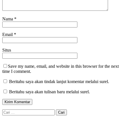
Nama
*
Email
*
Situs
Save my name, email, and website in this browser for the next
time I comment.
Beritahu saya akan tindak lanjut komentar melalui surel.
Beritahu saya akan tulisan baru melalui surel.
Cari
untuk: