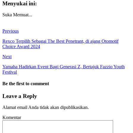
Menyukai ini:
Suka
Memuat...
Previous
Rexco Terpilih Sebagai The Best Penetrant, di ajang Otomotif
Choice Award 2024
Next
Yamaha Hadirkan Event Bagi Generasi Z, Bertajuk Fazzio Youth
Festival
Be the first to comment
Leave a Reply
Alamat email Anda tidak akan dipublikasikan.
Komentar