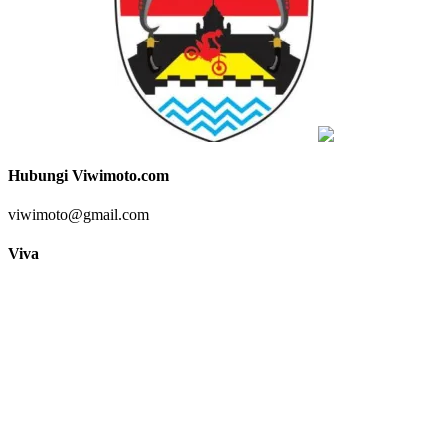
Hubungi Viwimoto.com
viwimoto@gmail.com
Viva