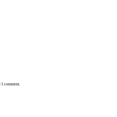
e I comment.