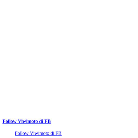
Follow Viwimoto di FB
Follow Viwimoto di FB