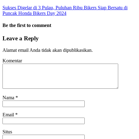
Sukses Digelar di 3 Pulau, Puluhan Ribu Bikers Siap Bersatu di
Puncak Honda Bikers Day 2024
Be the first to comment
Leave a Reply
Alamat email Anda tidak akan dipublikasikan.
Komentar
Nama
*
Email
*
Situs