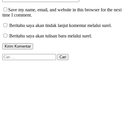
Save my name, email, and website in this browser for the next
time I comment.
Beritahu saya akan tindak lanjut komentar melalui surel.
Beritahu saya akan tulisan baru melalui surel.
Cari
untuk: