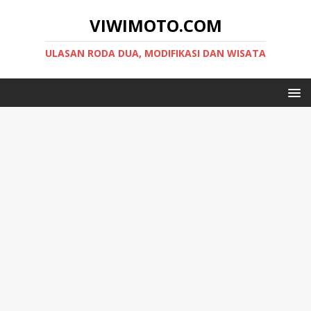
VIWIMOTO.COM
ULASAN RODA DUA, MODIFIKASI DAN WISATA