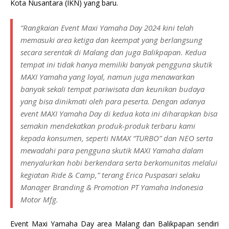
Kota Nusantara (IKN) yang baru.
“Rangkaian Event Maxi Yamaha Day 2024 kini telah
memasuki area ketiga dan keempat yang berlangsung
secara serentak di Malang dan juga Balikpapan. Kedua
tempat ini tidak hanya memiliki banyak pengguna skutik
MAXI Yamaha yang loyal, namun juga menawarkan
banyak sekali tempat pariwisata dan keunikan budaya
yang bisa dinikmati oleh para peserta. Dengan adanya
event MAXI Yamaha Day di kedua kota ini diharapkan bisa
semakin mendekatkan produk-produk terbaru kami
kepada konsumen, seperti NMAX “TURBO” dan NEO serta
mewadahi para pengguna skutik MAXI Yamaha dalam
menyalurkan hobi berkendara serta berkomunitas melalui
kegiatan Ride & Camp,” terang Erica Puspasari selaku
Manager Branding & Promotion PT Yamaha Indonesia
Motor Mfg.
Event Maxi Yamaha Day area Malang dan Balikpapan sendiri