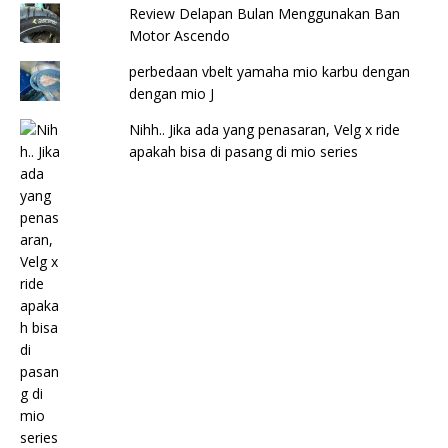
Review Delapan Bulan Menggunakan Ban
Motor Ascendo
perbedaan vbelt yamaha mio karbu dengan
dengan mio J
Nihh.. Jika ada yang penasaran, Velg x ride
apakah bisa di pasang di mio series