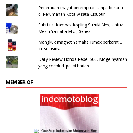
Penemuan mayat perempuan tanpa busana
di Perumahan Kota wisata Cibubur
Subtitusi Kampas Kopling Suzuki Nex, Untuk
Mesin Yamaha Mio J Series
Mangkuk magnet Yamaha Nmax berkarat…
Ini solusinya
Daily Review Honda Rebel 500, Moge nyaman
yang cocok di pakai harian
MEMBER OF