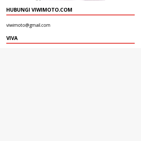
HUBUNGI VIWIMOTO.COM
viwimoto@gmail.com
VIVA