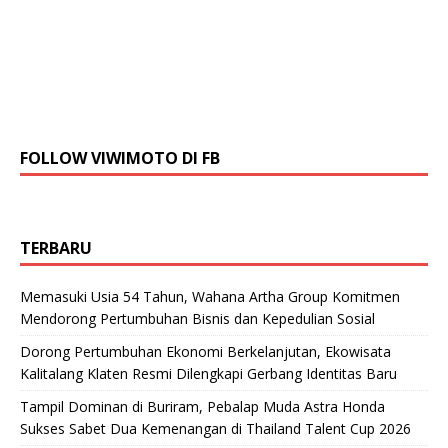
FOLLOW VIWIMOTO DI FB
TERBARU
Memasuki Usia 54 Tahun, Wahana Artha Group Komitmen
Mendorong Pertumbuhan Bisnis dan Kepedulian Sosial
Dorong Pertumbuhan Ekonomi Berkelanjutan, Ekowisata
Kalitalang Klaten Resmi Dilengkapi Gerbang Identitas Baru
Tampil Dominan di Buriram, Pebalap Muda Astra Honda
Sukses Sabet Dua Kemenangan di Thailand Talent Cup 2026