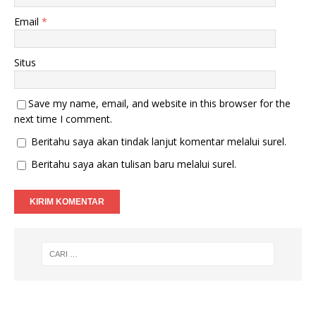
)
Email
*
Situs
Save my name, email, and website in this browser for the
next time I comment.
Beritahu saya akan tindak lanjut komentar melalui surel.
Beritahu saya akan tulisan baru melalui surel.