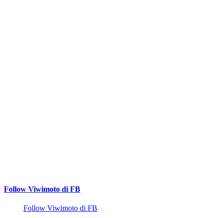
Follow Viwimoto di FB
Follow Viwimoto di FB