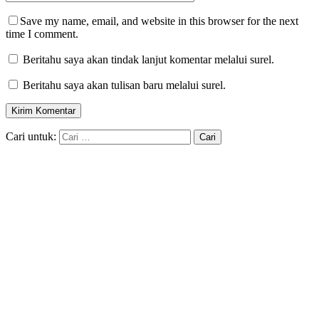
Save my name, email, and website in this browser for the next
time I comment.
Beritahu saya akan tindak lanjut komentar melalui surel.
Beritahu saya akan tulisan baru melalui surel.
Cari untuk: