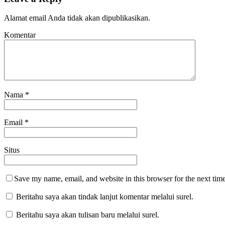
Alamat email Anda tidak akan dipublikasikan.
Komentar
Nama
*
Email
*
Situs
Save my name, email, and website in this browser for the next tim
Beritahu saya akan tindak lanjut komentar melalui surel.
Beritahu saya akan tulisan baru melalui surel.