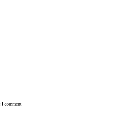
e I comment.