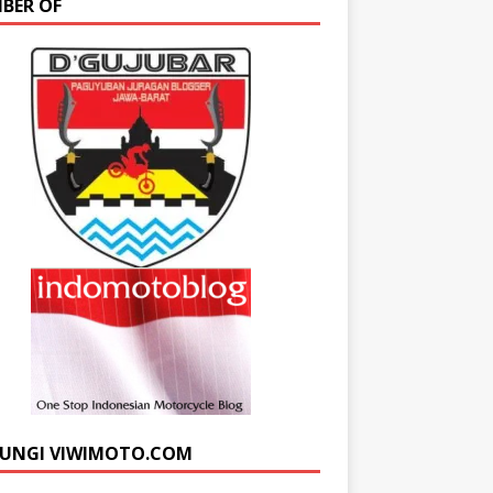
BER OF
UNGI VIWIMOTO.COM