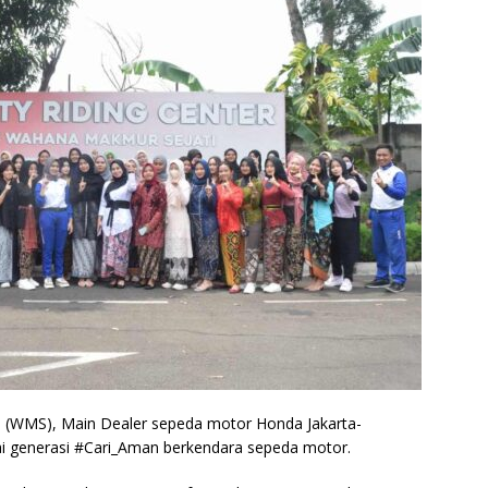
(WMS), Main Dealer sepeda motor Honda Jakarta-
i generasi #Cari_Aman berkendara sepeda motor.