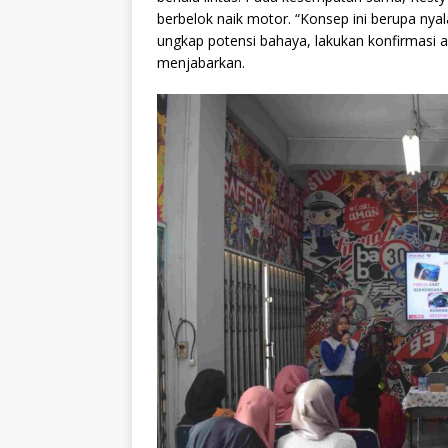
berbelok naik motor. “Konsep ini berupa ny
ungkap potensi bahaya, lakukan konfirmasi a
menjabarkan.