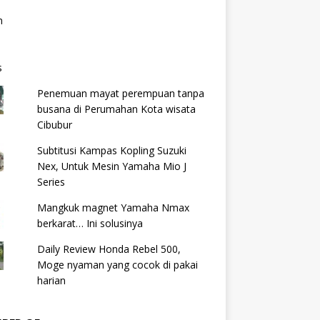
Penemuan mayat perempuan tanpa
busana di Perumahan Kota wisata
Cibubur
Subtitusi Kampas Kopling Suzuki
Nex, Untuk Mesin Yamaha Mio J
Series
Mangkuk magnet Yamaha Nmax
berkarat… Ini solusinya
Daily Review Honda Rebel 500,
Moge nyaman yang cocok di pakai
harian