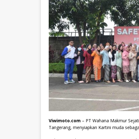
Viwimoto.com
– PT Wahana Makmur Sejati 
Tangerang, menyiapkan Kartini muda sebaga