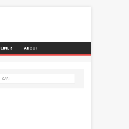
LINER
ABOUT