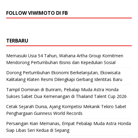
FOLLOW VIWIMOTO DI FB
TERBARU
Memasuki Usia 54 Tahun, Wahana Artha Group Komitmen
Mendorong Pertumbuhan Bisnis dan Kepedulian Sosial
Dorong Pertumbuhan Ekonomi Berkelanjutan, Ekowisata
Kalitalang Klaten Resmi Dilengkapi Gerbang Identitas Baru
Tampil Dominan di Buriram, Pebalap Muda Astra Honda
Sukses Sabet Dua Kemenangan di Thailand Talent Cup 2026
Cetak Sejarah Dunia, Ajang Kompetisi Mekanik Tekiro Sabet
Penghargaan Guinness World Records
Persaingan Kian Memanas, Empat Pebalap Muda Astra Honda
Siap Libas Seri Kedua di Sepang