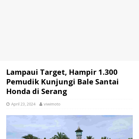
Lampaui Target, Hampir 1.300
Pemudik Kunjungi Bale Santai
Honda di Serang
April 23, 2024
viwimoto