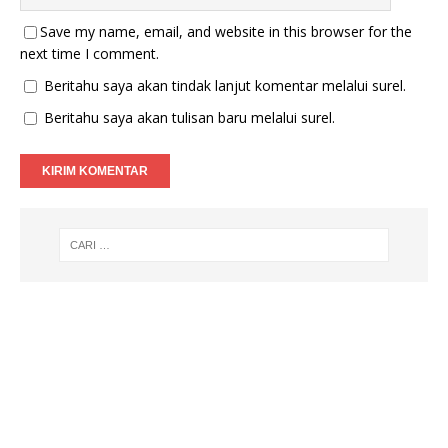
Save my name, email, and website in this browser for the
next time I comment.
Beritahu saya akan tindak lanjut komentar melalui surel.
Beritahu saya akan tulisan baru melalui surel.