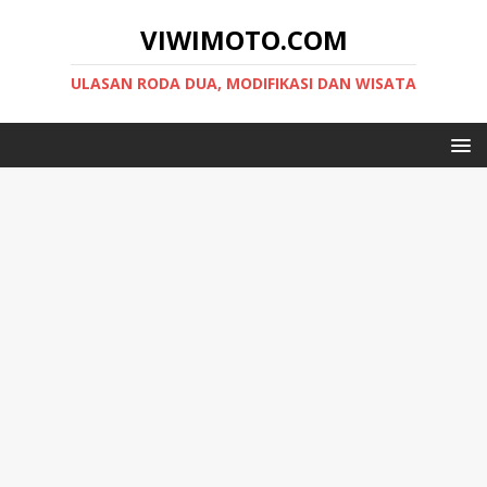
VIWIMOTO.COM
ULASAN RODA DUA, MODIFIKASI DAN WISATA