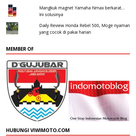
Mangkuk magnet Yamaha Nmax berkarat…
Ini solusinya
Daily Review Honda Rebel 500, Moge nyaman
yang cocok di pakai harian
MEMBER OF
HUBUNGI VIWIMOTO.COM