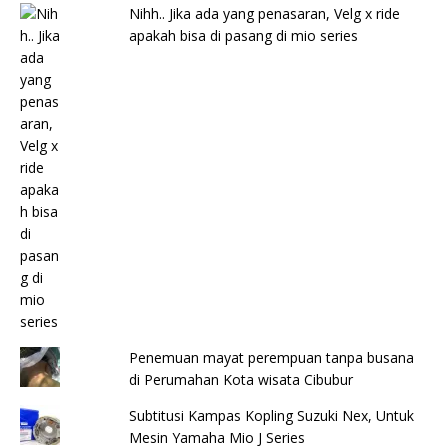
Nihh.. Jika ada yang penasaran, Velg x ride
apakah bisa di pasang di mio series
Penemuan mayat perempuan tanpa busana
di Perumahan Kota wisata Cibubur
Subtitusi Kampas Kopling Suzuki Nex, Untuk
Mesin Yamaha Mio J Series