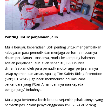
Penting untuk perjalanan jauh
Mulia berujar, keberadaan BSH penting untuk mengembalikan
kebugaran para pemudik dan menjaga performa motornya
dalam perjalanan. “Biasanya, mudik ke kampung halaman
adalah perjalanan jauh. Oleh sebab itu, BSH ini bisa
dimanfaatkan oleh para pemudik motor agar perjalanannya
tetap nyaman dan aman. Apalagi Tim Safety Riding Promotion
(SRP) PT WMS juga hadir memberikan edukasi cara
berkendara yang #Cari_Aman dan nyaman kepada
pengunjung,” imbuhnya.
Mulia juga berterima kasih kepada sejumlah pihak lainnya yang
berpartisipasi dalam penyelenggaraan BSH 2024 di Serang,