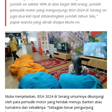
jumlah ini sekitar 40% di atas target 900 orang. Jumlah
pemudik motor yang mengunjungi BSH 2024 di Serang ini
juga dua kali lipat dibandingkan jumlah tahun lalu,”
papar wanita yang akrab disapa Mulia ini.
Mulia menjelaskan, BSH 2024 di Serang umumnya dikunjungi
oleh para pemudik motor yang hendak menuju Banten atau
Sumatera dan sebaliknya. “Sebagian besar pengunjung