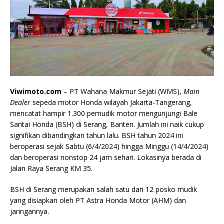
Viwimoto.com
– PT Wahana Makmur Sejati (WMS),
Main
Dealer
sepeda motor Honda wilayah Jakarta-Tangerang,
mencatat hampir 1.300 pemudik motor mengunjungi Bale
Santai Honda (BSH) di Serang, Banten. Jumlah ini naik cukup
signifikan dibandingkan tahun lalu. BSH tahun 2024 ini
beroperasi sejak Sabtu (6/4/2024) hingga Minggu (14/4/2024)
dan beroperasi nonstop 24 jam sehari. Lokasinya berada di
Jalan Raya Serang KM 35.
BSH di Serang merupakan salah satu dari 12 posko mudik
yang disiapkan oleh PT Astra Honda Motor (AHM) dan
jaringannya.