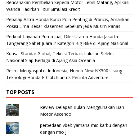
Rencanakan Pembelian Sepeda Motor Lebih Matang, Aplikasi
Wanda Hadirkan Fitur Simulasi Kredit
Pebalap Astra Honda Kunci Poin Penting di Prancis, Amankan
Posisi Lima Besar Klasemen Sebelum Jeda Musim Panas
Perkuat Layanan Purna Jual, Diler Utama Honda Jakarta-
Tangerang Sabet Juara 2 Kategori Big Bike di Ajang Nasional
Kuasai Standar Global, Teknisi Terbaik Lulusan Seleksi
Nasional Siap Berlaga di Ajang Asia Oceania
Resmi Mengaspal di Indonesia, Honda New NX500 Usung
Teknologi Honda E-Clutch untuk Pecinta Adventure
TOP POSTS
Review Delapan Bulan Menggunakan Ban
Motor Ascendo
perbedaan vbelt yamaha mio karbu dengan
dengan mio J