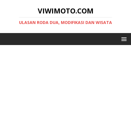
VIWIMOTO.COM
ULASAN RODA DUA, MODIFIKASI DAN WISATA