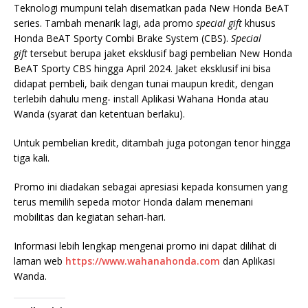
Teknologi mumpuni telah disematkan pada New Honda BeAT
series. Tambah menarik lagi, ada promo
special gift
khusus
Honda BeAT Sporty Combi Brake System (CBS).
Special
gift
tersebut berupa jaket eksklusif bagi pembelian New Honda
BeAT Sporty CBS hingga April 2024. Jaket eksklusif ini bisa
didapat pembeli, baik dengan tunai maupun kredit, dengan
terlebih dahulu meng- install Aplikasi Wahana Honda atau
Wanda (syarat dan ketentuan berlaku).
Untuk pembelian kredit, ditambah juga potongan tenor hingga
tiga kali.
Promo ini diadakan sebagai apresiasi kepada konsumen yang
terus memilih sepeda motor Honda dalam menemani
mobilitas dan kegiatan sehari-hari.
Informasi lebih lengkap mengenai promo ini dapat dilihat di
laman web
https://www.wahanahonda.com
dan Aplikasi
Wanda.