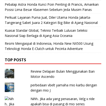
Pebalap Astra Honda Kunci Poin Penting di Prancis, Amankan
Posisi Lima Besar Klasemen Sebelum Jeda Musim Panas
Perkuat Layanan Purna Jual, Diler Utama Honda Jakarta-
Tangerang Sabet Juara 2 Kategori Big Bike di Ajang Nasional
Kuasai Standar Global, Teknisi Terbaik Lulusan Seleksi
Nasional Siap Berlaga di Ajang Asia Oceania
Resmi Mengaspal di Indonesia, Honda New NX500 Usung
Teknologi Honda E-Clutch untuk Pecinta Adventure
TOP POSTS
Review Delapan Bulan Menggunakan Ban
Motor Ascendo
perbedaan vbelt yamaha mio karbu dengan
dengan mio J
Nihh.. Jika ada yang penasaran, Velg x ride
apakah bisa di pasang di mio series