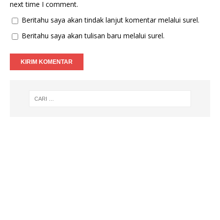
next time I comment.
Beritahu saya akan tindak lanjut komentar melalui surel.
Beritahu saya akan tulisan baru melalui surel.