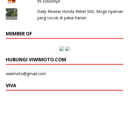
Ini solusinya
Daily Review Honda Rebel 500, Moge nyaman
yang cocok di pakai harian
MEMBER OF
HUBUNGI VIWIMOTO.COM
viwimoto@gmail.com
VIVA