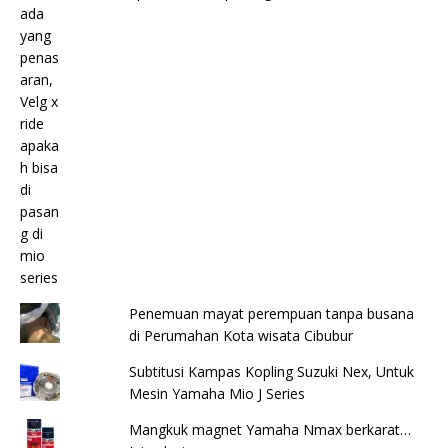
Penemuan mayat perempuan tanpa busana
di Perumahan Kota wisata Cibubur
Subtitusi Kampas Kopling Suzuki Nex, Untuk
Mesin Yamaha Mio J Series
Mangkuk magnet Yamaha Nmax berkarat…