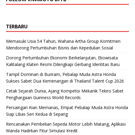
TERBARU
Memasuki Usia 54 Tahun, Wahana Artha Group Komitmen
Mendorong Pertumbuhan Bisnis dan Kepedulian Sosial
Dorong Pertumbuhan Ekonomi Berkelanjutan, Ekowisata
Kalitalang Klaten Resmi Dilengkapi Gerbang Identitas Baru
Tampil Dominan di Buriram, Pebalap Muda Astra Honda
Sukses Sabet Dua Kemenangan di Thailand Talent Cup 2026
Cetak Sejarah Dunia, Ajang Kompetisi Mekanik Tekiro Sabet
Penghargaan Guinness World Records
Persaingan Kian Memanas, Empat Pebalap Muda Astra Honda
Siap Libas Seri Kedua di Sepang
Rencanakan Pembelian Sepeda Motor Lebih Matang, Aplikasi
Wanda Hadirkan Fitur Simulasi Kredit