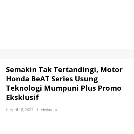
Semakin Tak Tertandingi, Motor
Honda BeAT Series Usung
Teknologi Mumpuni Plus Promo
Eksklusif
April 18, 2024
viwimoto