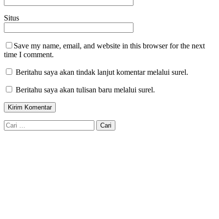
Situs
Save my name, email, and website in this browser for the next
time I comment.
Beritahu saya akan tindak lanjut komentar melalui surel.
Beritahu saya akan tulisan baru melalui surel.
Cari
untuk: