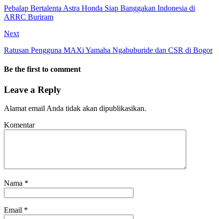
Pebalap Bertalenta Astra Honda Siap Banggakan Indonesia di
ARRC Buriram
Next
Ratusan Pengguna MAXi Yamaha Ngabuburide dan CSR di Bogor
Be the first to comment
Leave a Reply
Alamat email Anda tidak akan dipublikasikan.
Komentar
Nama
*
Email
*