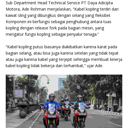
Sub Department Head Technical Service PT Daya Adicipta
Motora, Ade Rohman menjelaskan, “Kabel kopling terdiri dari
kawat sling yang dibungkus dengan selang yang fleksibel.
Komponen ini berfungsi sebagai penghubung antara tuas
kopling dengan release fork pada bagian mesin, yang
mengatur fungsi kopling sebagai penyalur tenaga.”
“Kabel kopling putus biasanya diakibatkan karena karat pada
bagian selang, atau bisa juga karena setelan yang tidak tepat
atau juga karena kabel yang terjepit sehingga membuat kinerja
kabel kopling tidak bekerja dan terhambat,” ujar Ade.