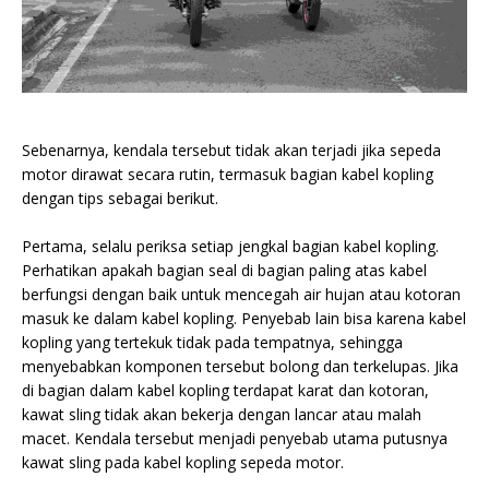
Sebenarnya, kendala tersebut tidak akan terjadi jika sepeda
motor dirawat secara rutin, termasuk bagian kabel kopling
dengan tips sebagai berikut.
Pertama, selalu periksa setiap jengkal bagian kabel kopling.
Perhatikan apakah bagian seal di bagian paling atas kabel
berfungsi dengan baik untuk mencegah air hujan atau kotoran
masuk ke dalam kabel kopling. Penyebab lain bisa karena kabel
kopling yang tertekuk tidak pada tempatnya, sehingga
menyebabkan komponen tersebut bolong dan terkelupas. Jika
di bagian dalam kabel kopling terdapat karat dan kotoran,
kawat sling tidak akan bekerja dengan lancar atau malah
macet. Kendala tersebut menjadi penyebab utama putusnya
kawat sling pada kabel kopling sepeda motor.