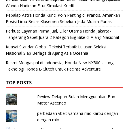
Wanda Hadirkan Fitur Simulasi Kredit
Pebalap Astra Honda Kunci Poin Penting di Prancis, Amankan
Posisi Lima Besar Klasemen Sebelum Jeda Musim Panas
Perkuat Layanan Purna Jual, Diler Utama Honda Jakarta-
Tangerang Sabet Juara 2 Kategori Big Bike di Ajang Nasional
Kuasai Standar Global, Teknisi Terbaik Lulusan Seleksi
Nasional Siap Berlaga di Ajang Asia Oceania
Resmi Mengaspal di Indonesia, Honda New NX500 Usung
Teknologi Honda E-Clutch untuk Pecinta Adventure
TOP POSTS
Review Delapan Bulan Menggunakan Ban
Motor Ascendo
perbedaan vbelt yamaha mio karbu dengan
dengan mio J