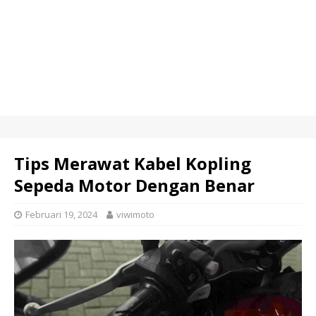
Tips Merawat Kabel Kopling
Sepeda Motor Dengan Benar
Februari 19, 2024
viwimoto