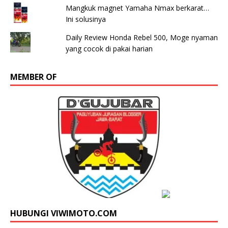
Mangkuk magnet Yamaha Nmax berkarat…
Ini solusinya
Daily Review Honda Rebel 500, Moge nyaman
yang cocok di pakai harian
MEMBER OF
HUBUNGI VIWIMOTO.COM