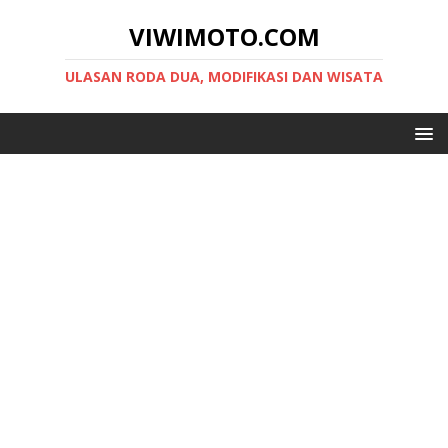
VIWIMOTO.COM
ULASAN RODA DUA, MODIFIKASI DAN WISATA