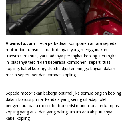
Viwimoto.com
– Ada perbedaan komponen antara sepeda
motor tipe transmisi matic dengan yang menggunakan
transmisi manual, yaitu adanya perangkat kopling. Perangkat
ini biasanya terdiri dari beberapa komponen, seperti tuas
kopling, kabel kopling, clutch adjuster, hingga bagian dalam
mesin seperti per dan kampas kopling.
Sepeda motor akan bekerja optimal jika semua bagian kopling
dalam kondisi prima. Kendala yang sering dihadapi oleh
pengendara pada motor bertransmisi manual adalah kampas
kopling yang aus, dan yang paling umum adalah putusnya
kabel kopling.