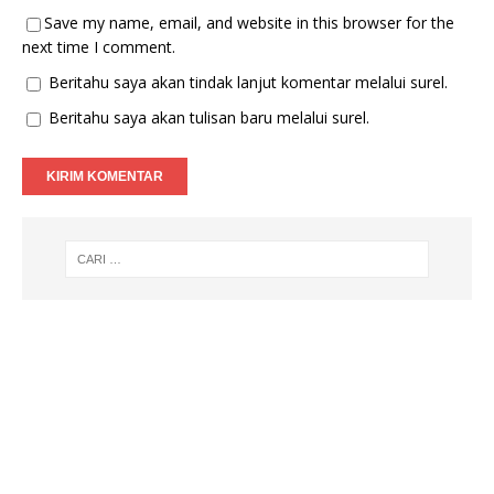
Save my name, email, and website in this browser for the
next time I comment.
Beritahu saya akan tindak lanjut komentar melalui surel.
Beritahu saya akan tulisan baru melalui surel.