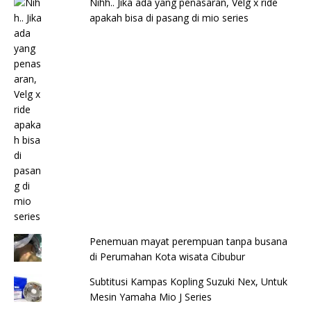
Nihh.. Jika ada yang penasaran, Velg x ride
apakah bisa di pasang di mio series
Penemuan mayat perempuan tanpa busana
di Perumahan Kota wisata Cibubur
Subtitusi Kampas Kopling Suzuki Nex, Untuk
Mesin Yamaha Mio J Series