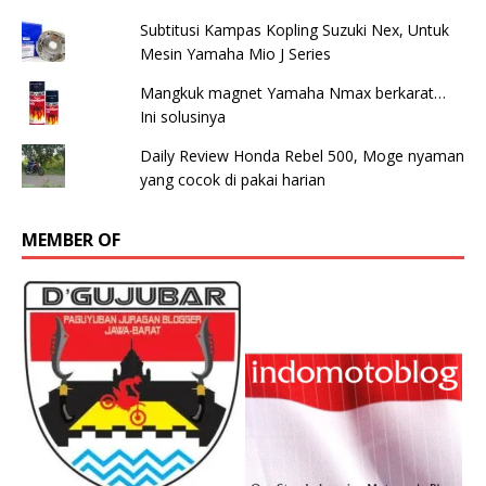
Subtitusi Kampas Kopling Suzuki Nex, Untuk
Mesin Yamaha Mio J Series
Mangkuk magnet Yamaha Nmax berkarat…
Ini solusinya
Daily Review Honda Rebel 500, Moge nyaman
yang cocok di pakai harian
MEMBER OF