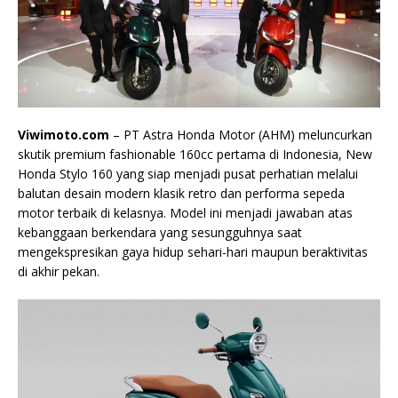
Viwimoto.com
– PT Astra Honda Motor (AHM) meluncurkan
skutik premium fashionable 160cc pertama di Indonesia, New
Honda Stylo 160 yang siap menjadi pusat perhatian melalui
balutan desain modern klasik retro dan performa sepeda
motor terbaik di kelasnya. Model ini menjadi jawaban atas
kebanggaan berkendara yang sesungguhnya saat
mengekspresikan gaya hidup sehari-hari maupun beraktivitas
di akhir pekan.