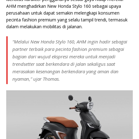
AHM menghadirkan New Honda Stylo 160 sebagai upaya
perusahaan untuk dapat semakin melengkapi konsumen
pecinta fashion premium yang selalu tampil trendi, termasuk
dalam melakukan mobilitas di jalanan.
“Melalui New Honda Stylo 160, AHM ingin hadir sebagai
partner terbaik para pecinta fashion premium sebagai
bagian dari wujud ekspresi mereka untuk menjadi
trendsetter saat berkendara di jalan sekaligus saat
merasakan kesenangan berkendara yang aman dan
nyaman,” ujar Thomas.