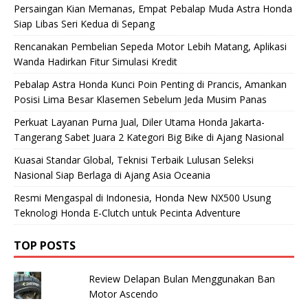
Persaingan Kian Memanas, Empat Pebalap Muda Astra Honda
Siap Libas Seri Kedua di Sepang
Rencanakan Pembelian Sepeda Motor Lebih Matang, Aplikasi
Wanda Hadirkan Fitur Simulasi Kredit
Pebalap Astra Honda Kunci Poin Penting di Prancis, Amankan
Posisi Lima Besar Klasemen Sebelum Jeda Musim Panas
Perkuat Layanan Purna Jual, Diler Utama Honda Jakarta-
Tangerang Sabet Juara 2 Kategori Big Bike di Ajang Nasional
Kuasai Standar Global, Teknisi Terbaik Lulusan Seleksi
Nasional Siap Berlaga di Ajang Asia Oceania
Resmi Mengaspal di Indonesia, Honda New NX500 Usung
Teknologi Honda E-Clutch untuk Pecinta Adventure
TOP POSTS
Review Delapan Bulan Menggunakan Ban
Motor Ascendo