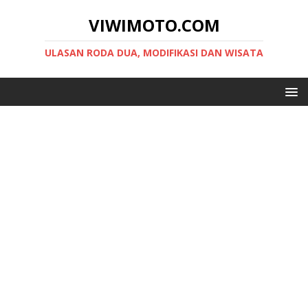
VIWIMOTO.COM
ULASAN RODA DUA, MODIFIKASI DAN WISATA