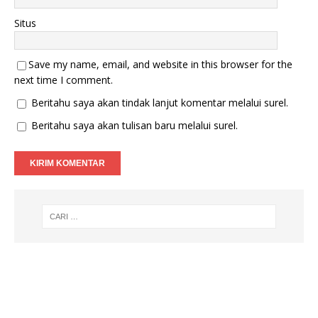
Situs
Save my name, email, and website in this browser for the
next time I comment.
Beritahu saya akan tindak lanjut komentar melalui surel.
Beritahu saya akan tulisan baru melalui surel.