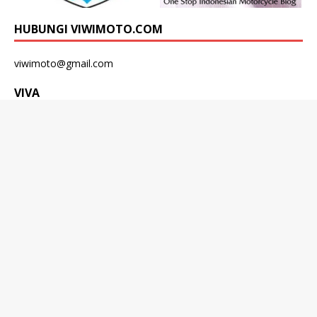
HUBUNGI VIWIMOTO.COM
viwimoto@gmail.com
VIVA