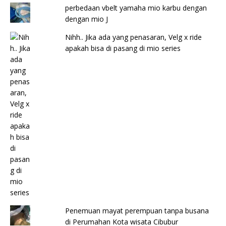
perbedaan vbelt yamaha mio karbu dengan
dengan mio J
Nihh.. Jika ada yang penasaran, Velg x ride
apakah bisa di pasang di mio series
Penemuan mayat perempuan tanpa busana
di Perumahan Kota wisata Cibubur