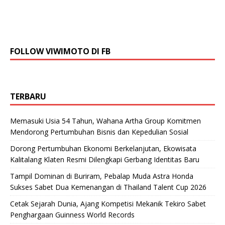
FOLLOW VIWIMOTO DI FB
TERBARU
Memasuki Usia 54 Tahun, Wahana Artha Group Komitmen
Mendorong Pertumbuhan Bisnis dan Kepedulian Sosial
Dorong Pertumbuhan Ekonomi Berkelanjutan, Ekowisata
Kalitalang Klaten Resmi Dilengkapi Gerbang Identitas Baru
Tampil Dominan di Buriram, Pebalap Muda Astra Honda
Sukses Sabet Dua Kemenangan di Thailand Talent Cup 2026
Cetak Sejarah Dunia, Ajang Kompetisi Mekanik Tekiro Sabet
Penghargaan Guinness World Records