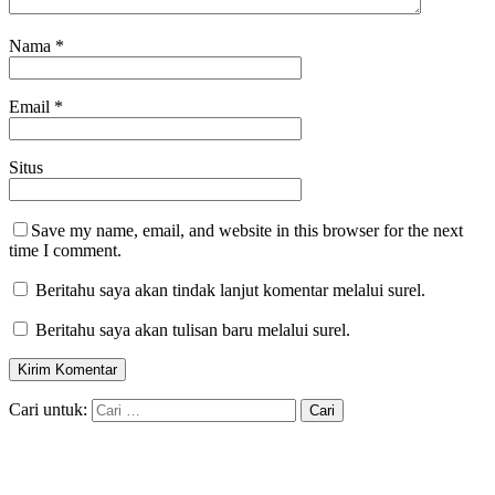
Nama
*
Email
*
Situs
Save my name, email, and website in this browser for the next
time I comment.
Beritahu saya akan tindak lanjut komentar melalui surel.
Beritahu saya akan tulisan baru melalui surel.
Cari untuk: