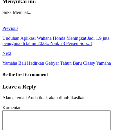
Menyukai ini:
Suka
Memuat...
Previous
Unduhan Aplikasi Wahana Honda Meningkat Jadi 1,9 juta
pengguna di tahun 2023.. Naik 73 Persen Sob..!!
Next
Yamaha Bali Hadirkan Gebyar Tahun Baru Classy Yamaha
Be the first to comment
Leave a Reply
Alamat email Anda tidak akan dipublikasikan.
Komentar