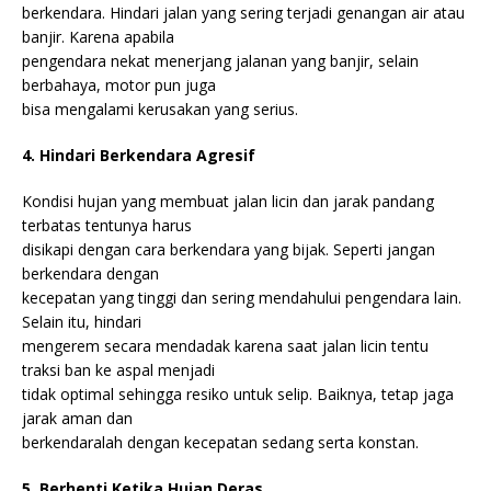
berkendara. Hindari jalan yang sering terjadi genangan air atau
banjir. Karena apabila
pengendara nekat menerjang jalanan yang banjir, selain
berbahaya, motor pun juga
bisa mengalami kerusakan yang serius.
4. Hindari Berkendara Agresif
Kondisi hujan yang membuat jalan licin dan jarak pandang
terbatas tentunya harus
disikapi dengan cara berkendara yang bijak. Seperti jangan
berkendara dengan
kecepatan yang tinggi dan sering mendahului pengendara lain.
Selain itu, hindari
mengerem secara mendadak karena saat jalan licin tentu
traksi ban ke aspal menjadi
tidak optimal sehingga resiko untuk selip. Baiknya, tetap jaga
jarak aman dan
berkendaralah dengan kecepatan sedang serta konstan.
5. Berhenti Ketika Hujan Deras