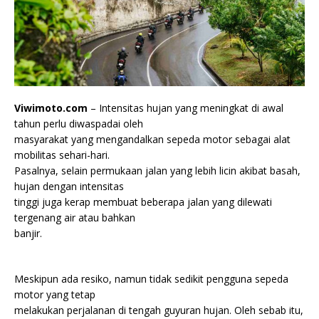
Viwimoto.com
– Intensitas hujan yang meningkat di awal
tahun perlu diwaspadai oleh
masyarakat yang mengandalkan sepeda motor sebagai alat
mobilitas sehari-hari.
Pasalnya, selain permukaan jalan yang lebih licin akibat basah,
hujan dengan intensitas
tinggi juga kerap membuat beberapa jalan yang dilewati
tergenang air atau bahkan
banjir.
Meskipun ada resiko, namun tidak sedikit pengguna sepeda
motor yang tetap
melakukan perjalanan di tengah guyuran hujan. Oleh sebab itu,