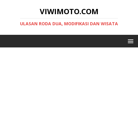
VIWIMOTO.COM
ULASAN RODA DUA, MODIFIKASI DAN WISATA