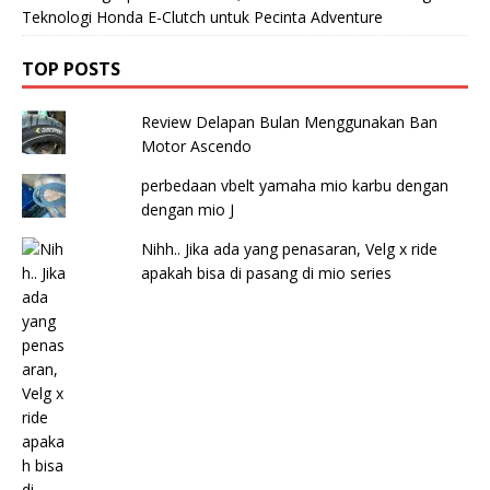
Teknologi Honda E-Clutch untuk Pecinta Adventure
TOP POSTS
Review Delapan Bulan Menggunakan Ban
Motor Ascendo
perbedaan vbelt yamaha mio karbu dengan
dengan mio J
Nihh.. Jika ada yang penasaran, Velg x ride
apakah bisa di pasang di mio series