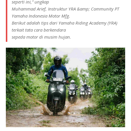
seperti ini,” ungkap
Muhammad Arief, Instruktur YRA &amp; Community PT
Yamaha Indonesia Motor Mfg.
Berikut adalah tips dari Yamaha Riding Academy (YRA)
terkait tata cara berkendara
sepeda motor di musim hujan.