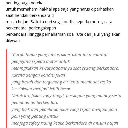
penting bagi mereka
untuk memahami hal-hal apa saja yang harus diperhatikan
saat hendak berkendara di
musin hujan. Baik itu dari segi kondisi sepeda motor, cara
berkendara, perlengakapan
berkendara, hingga pemahaman soal rute dan jalur yang akan
dilewati.
“Curah hujan yang intens akhir-akhir ini menuntut
pengguna sepeda motor untuk
meningkatkan kewaspadaannya saat sedang berkendara.
Karena dengan kondisi jalan
yang basah dan tergenang air tentu membuat resiko
kecelakaan menjadi lebih besar.
Untuk itu, fokus yang tinggi, persiapan yang matang serta
pemahaman berkendara
yang baik dan pemilihan jalur yang tepat, menjadi poin-
poin yang penting untuk
menjaga safety riding ketika berkendara di musim hujan