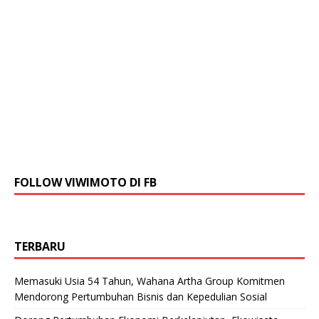
FOLLOW VIWIMOTO DI FB
TERBARU
Memasuki Usia 54 Tahun, Wahana Artha Group Komitmen
Mendorong Pertumbuhan Bisnis dan Kepedulian Sosial