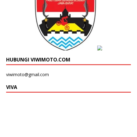
HUBUNGI VIWIMOTO.COM
viwimoto@gmail.com
VIVA