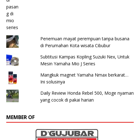
Penemuan mayat perempuan tanpa busana
di Perumahan Kota wisata Cibubur
Subtitusi Kampas Kopling Suzuki Nex, Untuk
Mesin Yamaha Mio J Series
Mangkuk magnet Yamaha Nmax berkarat…
Ini solusinya
Daily Review Honda Rebel 500, Moge nyaman
yang cocok di pakai harian
MEMBER OF