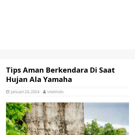
Tips Aman Berkendara Di Saat
Hujan Ala Yamaha
Januari 24, 2024
viwimoto