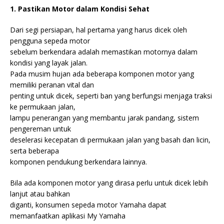
1. Pastikan Motor dalam Kondisi Sehat
Dari segi persiapan, hal pertama yang harus dicek oleh
pengguna sepeda motor
sebelum berkendara adalah memastikan motornya dalam
kondisi yang layak jalan.
Pada musim hujan ada beberapa komponen motor yang
memiliki peranan vital dan
penting untuk dicek, seperti ban yang berfungsi menjaga traksi
ke permukaan jalan,
lampu penerangan yang membantu jarak pandang, sistem
pengereman untuk
deselerasi kecepatan di permukaan jalan yang basah dan licin,
serta beberapa
komponen pendukung berkendara lainnya.
Bila ada komponen motor yang dirasa perlu untuk dicek lebih
lanjut atau bahkan
diganti, konsumen sepeda motor Yamaha dapat
memanfaatkan aplikasi My Yamaha