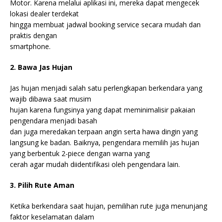
Motor. Karena melalui aplikasi ini, mereka dapat mengecek
lokasi dealer terdekat
hingga membuat jadwal booking service secara mudah dan
praktis dengan
smartphone.
2. Bawa Jas Hujan
Jas hujan menjadi salah satu perlengkapan berkendara yang
wajib dibawa saat musim
hujan karena fungsinya yang dapat meminimalisir pakaian
pengendara menjadi basah
dan juga meredakan terpaan angin serta hawa dingin yang
langsung ke badan. Baiknya, pengendara memilih jas hujan
yang berbentuk 2-piece dengan warna yang
cerah agar mudah diidentifikasi oleh pengendara lain.
3. Pilih Rute Aman
Ketika berkendara saat hujan, pemilihan rute juga menunjang
faktor keselamatan dalam