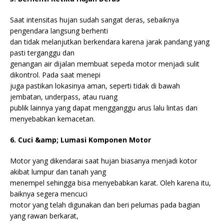
Saat intensitas hujan sudah sangat deras, sebaiknya
pengendara langsung berhenti
dan tidak melanjutkan berkendara karena jarak pandang yang
pasti terganggu dan
genangan air dijalan membuat sepeda motor menjadi sulit
dikontrol. Pada saat menepi
juga pastikan lokasinya aman, seperti tidak di bawah
jembatan, underpass, atau ruang
publik lainnya yang dapat mengganggu arus lalu lintas dan
menyebabkan kemacetan.
6. Cuci &amp; Lumasi Komponen Motor
Motor yang dikendarai saat hujan biasanya menjadi kotor
akibat lumpur dan tanah yang
menempel sehingga bisa menyebabkan karat. Oleh karena itu,
baiknya segera mencuci
motor yang telah digunakan dan beri pelumas pada bagian
yang rawan berkarat,